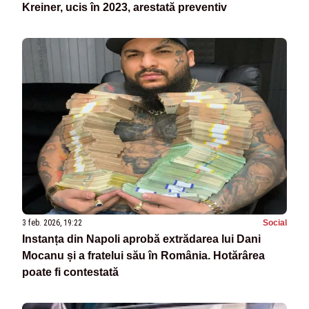
Kreiner, ucis în 2023, arestată preventiv
3 feb. 2026, 19:22
Social
Instanța din Napoli aprobă extrădarea lui Dani
Mocanu și a fratelui său în România. Hotărârea
poate fi contestată