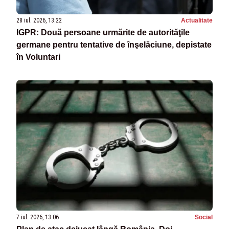
28 iul. 2026, 13:22
Actualitate
IGPR: Două persoane urmărite de autorităţile
germane pentru tentative de înşelăciune, depistate
în Voluntari
7 iul. 2026, 13:06
Social