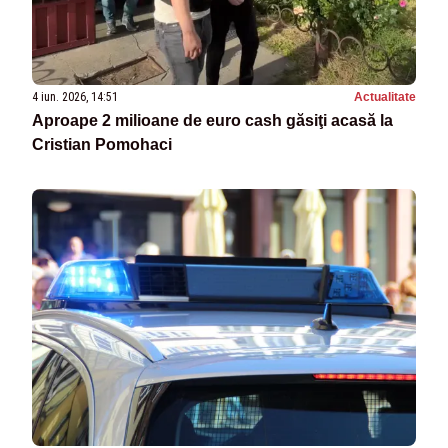
4 iun. 2026, 14:51
Actualitate
Aproape 2 milioane de euro cash găsiţi acasă la
Cristian Pomohaci