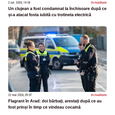
2 iun. 2026, 14:38
Actualitate
Un clujean a fost condamnat la închisoare după ce
și-a atacat fosta iubită cu trotineta electrică
22 mai 2026, 09:07
Actualitate
Flagrant în Arad: doi bărbați, arestați după ce au
fost prinși în timp ce vindeau cocaină