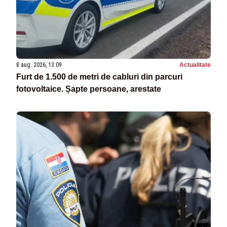
8 aug. 2026, 13:09
Actualitate
Furt de 1.500 de metri de cabluri din parcuri
fotovoltaice. Șapte persoane, arestate