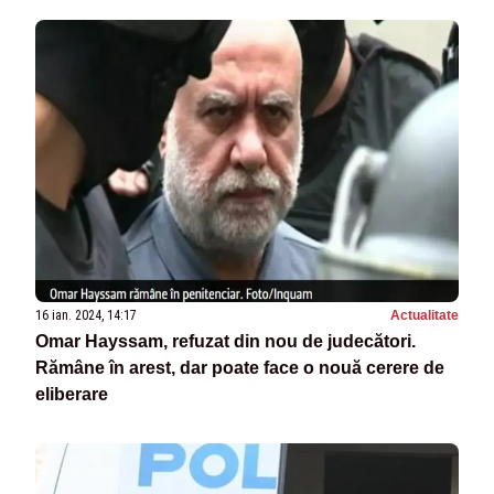
16 ian. 2024, 14:17
Actualitate
Omar Hayssam, refuzat din nou de judecători.
Rămâne în arest, dar poate face o nouă cerere de
eliberare