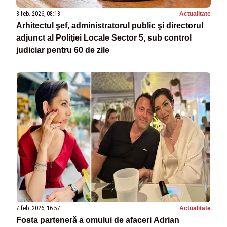
8 feb. 2026, 08:18
Actualitate
Arhitectul şef, administratorul public şi directorul
adjunct al Poliţiei Locale Sector 5, sub control
judiciar pentru 60 de zile
7 feb. 2026, 16:57
Actualitate
Fosta parteneră a omului de afaceri Adrian