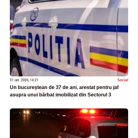
31 ian. 2026, 14:21
Social
Un bucureștean de 37 de ani, arestat pentru jaf
asupra unui bărbat imobilizat din Sectorul 3