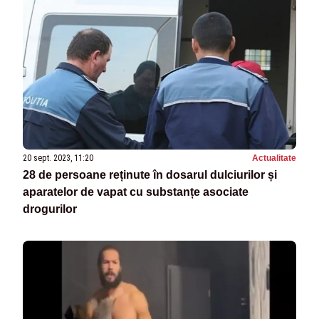
20 sept. 2023, 11:20
Actualitate
28 de persoane reținute în dosarul dulciurilor și
aparatelor de vapat cu substanțe asociate
drogurilor