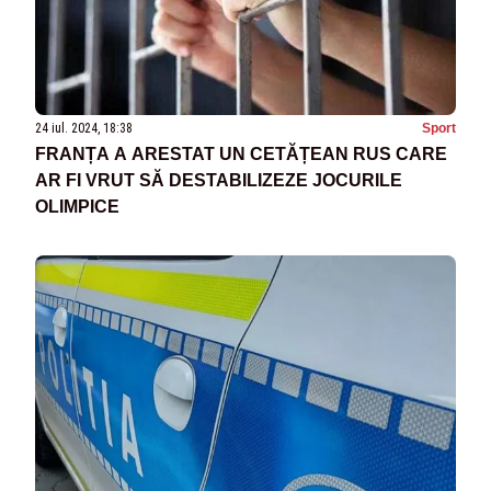
24 iul. 2024, 18:38
Sport
FRANȚA A ARESTAT UN CETĂȚEAN RUS CARE
AR FI VRUT SĂ DESTABILIZEZE JOCURILE
OLIMPICE