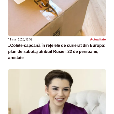
11 mar. 2026, 12:52
Actualitate
„Colete-capcană în rețelele de curierat din Europa:
plan de sabotaj atribuit Rusiei. 22 de persoane,
arestate