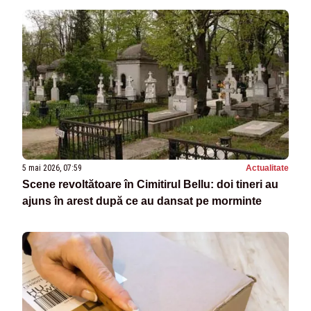
5 mai 2026, 07:59
Actualitate
Scene revoltătoare în Cimitirul Bellu: doi tineri au
ajuns în arest după ce au dansat pe morminte