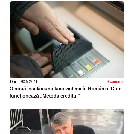
13 iun. 2026, 23:44
Economie
O nouă înșelăciune face victime în România. Cum
funcționează „Metoda creditul”