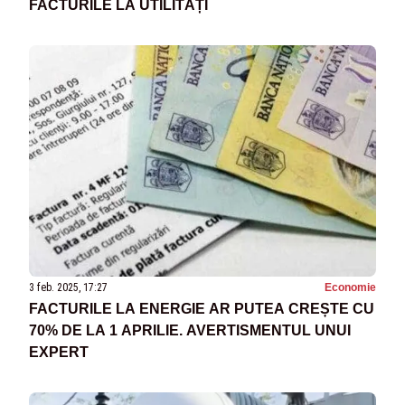
FACTURILE LA UTILITĂȚI
3 feb. 2025, 17:27
Economie
FACTURILE LA ENERGIE AR PUTEA CREȘTE CU
70% DE LA 1 APRILIE. AVERTISMENTUL UNUI
EXPERT