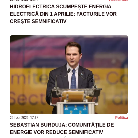
HIDROELECTRICA SCUMPEȘTE ENERGIA
ELECTRICĂ DIN 1 APRILIE: FACTURILE VOR
CREȘTE SEMNIFICATIV
25 feb. 2025, 17:34
Politica
SEBASTIAN BURDUJA: COMUNITĂȚILE DE
ENERGIE VOR REDUCE SEMNIFICATIV