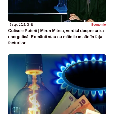
19 sept. 2022, 08:46
Economie
Culisele Puterii | Miron Mitrea, verdict despre criza
energetică: Românii stau cu mâinile în sân în fața
facturilor