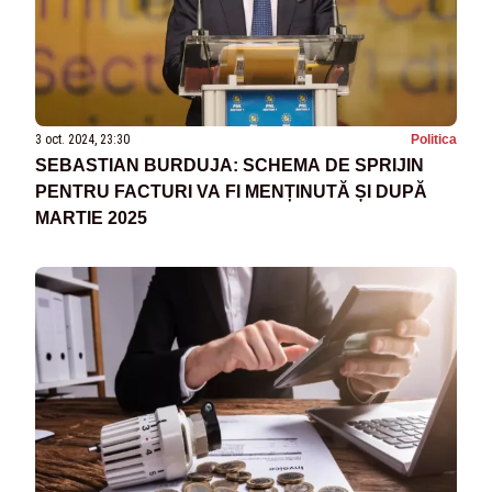
3 oct. 2024, 23:30
Politica
SEBASTIAN BURDUJA: SCHEMA DE SPRIJIN
PENTRU FACTURI VA FI MENȚINUTĂ ȘI DUPĂ
MARTIE 2025