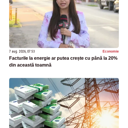
7 aug. 2026, 07:53
Economie
Facturile la energie ar putea crește cu până la 20%
din această toamnă