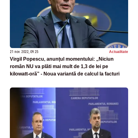
21 nov. 2022, 09:25
Actualitate
Virgil Popescu, anunțul momentului: „Niciun
român NU va plăti mai mult de 1,3 de lei pe
kilowatt-oră” - Noua variantă de calcul la facturi