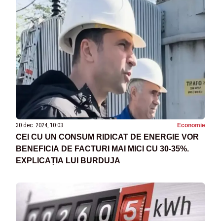
30 dec. 2024, 10:03
Economie
CEI CU UN CONSUM RIDICAT DE ENERGIE VOR
BENEFICIA DE FACTURI MAI MICI CU 30-35%.
EXPLICAȚIA LUI BURDUJA