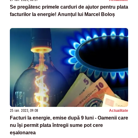
Se pregătesc primele carduri de ajutor pentru plata
facturilor la energie! Anunțul lui Marcel Boloș
25 ian. 2023, 09:08
Actualitate
Facturi la energie, emise după 9 luni - Oamenii care
nu își permit plata întregii sume pot cere
eșalonarea