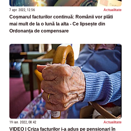
7 apr. 2022, 12:56
Actualitate
Coșmarul facturilor continuă: Românii vor plăti
mai mult de la o lună la alta - Ce lipsește din
Ordonanța de compensare
19 ian. 2022, 08:42
Actualitate
VIDEO | Criza facturilor i-a adus pe pensionari în