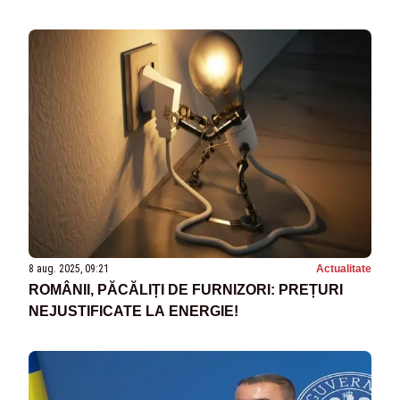
8 aug. 2025, 09:21
Actualitate
ROMÂNII, PĂCĂLIȚI DE FURNIZORI: PREȚURI
NEJUSTIFICATE LA ENERGIE!