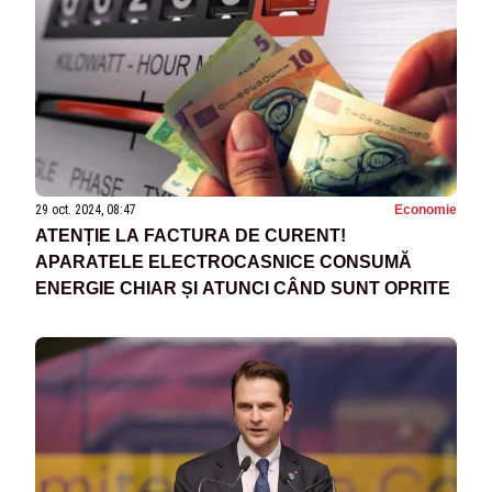
29 oct. 2024, 08:47
Economie
ATENȚIE LA FACTURA DE CURENT!
APARATELE ELECTROCASNICE CONSUMĂ
ENERGIE CHIAR ȘI ATUNCI CÂND SUNT OPRITE