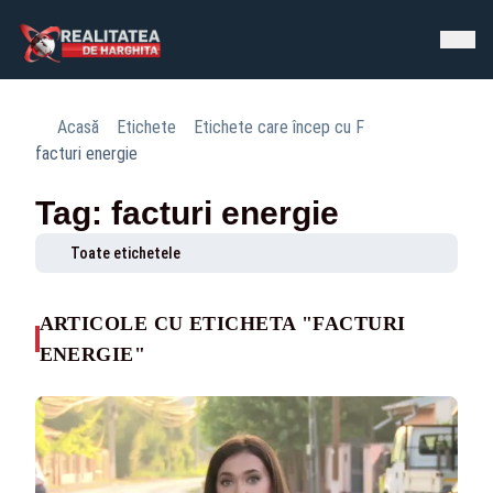
Acasă
Etichete
Etichete care încep cu F
facturi energie
Tag: facturi energie
Toate etichetele
ARTICOLE CU ETICHETA "FACTURI
ENERGIE"