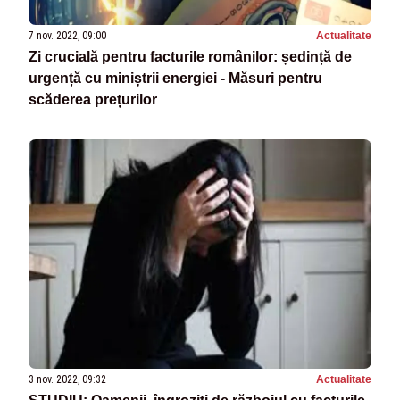
7 nov. 2022, 09:00
Actualitate
Zi crucială pentru facturile românilor: ședință de
urgență cu miniștrii energiei - Măsuri pentru
scăderea prețurilor
3 nov. 2022, 09:32
Actualitate