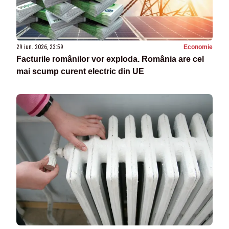
29 iun. 2026, 23:59
Economie
Facturile românilor vor exploda. România are cel
mai scump curent electric din UE