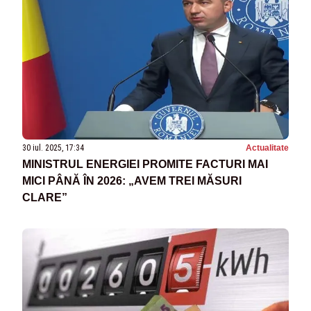
30 iul. 2025, 17:34
Actualitate
MINISTRUL ENERGIEI PROMITE FACTURI MAI
MICI PÂNĂ ÎN 2026: „AVEM TREI MĂSURI
CLARE”