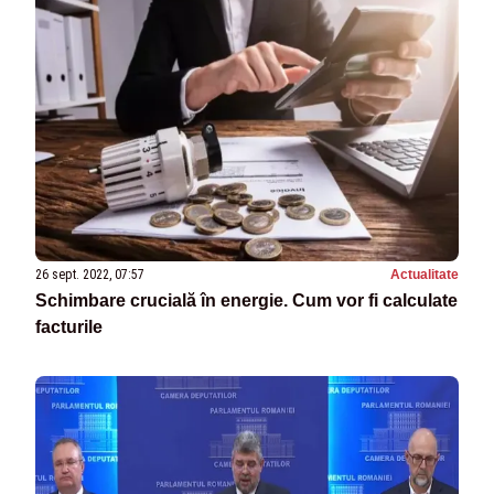
26 sept. 2022, 07:57
Actualitate
Schimbare crucială în energie. Cum vor fi calculate
facturile