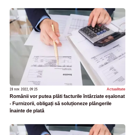
28 nov. 2022, 09:25
Actualitate
Românii vor putea plăti facturile întârziate eșalonat
- Furnizorii, obligați să soluționeze plângerile
înainte de plată