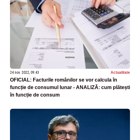
24 nov. 2022, 09:43
Actualitate
OFICIAL: Facturile românilor se vor calcula în
funcție de consumul lunar - ANALIZĂ: cum plătești
în funcție de consum