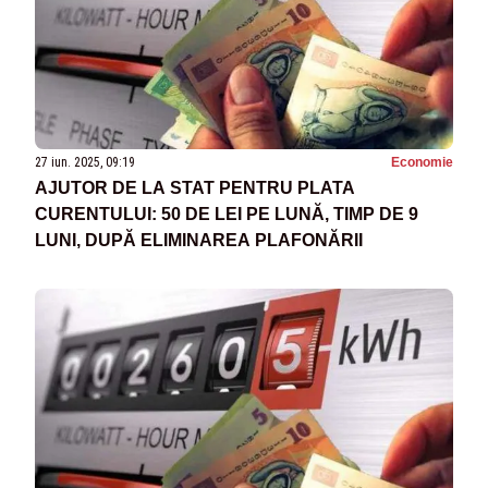
27 iun. 2025, 09:19
Economie
AJUTOR DE LA STAT PENTRU PLATA
CURENTULUI: 50 DE LEI PE LUNĂ, TIMP DE 9
LUNI, DUPĂ ELIMINAREA PLAFONĂRII