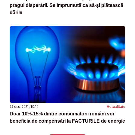
pragul disperării. Se împrumută ca să-și plătească
dările
29 dec. 2021, 10:15
Actualitate
Doar 10%-15% dintre consumatorii români vor
beneficia de compensări la FACTURILE de energie