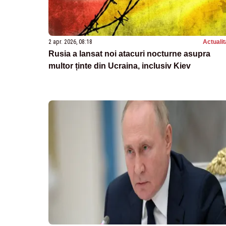
2 apr. 2026, 08:18
Actualit
Rusia a lansat noi atacuri nocturne asupra
multor ținte din Ucraina, inclusiv Kiev