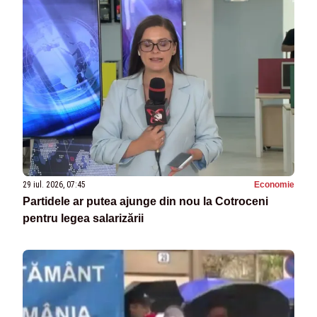
29 iul. 2026, 07:45
Economie
Partidele ar putea ajunge din nou la Cotroceni
pentru legea salarizării