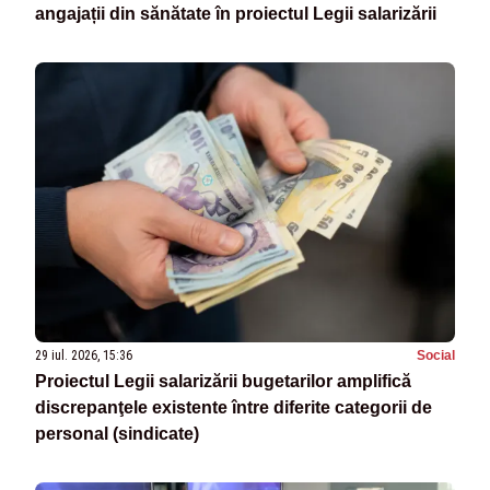
angajații din sănătate în proiectul Legii salarizării
29 iul. 2026, 15:36
Social
Proiectul Legii salarizării bugetarilor amplifică
discrepanţele existente între diferite categorii de
personal (sindicate)