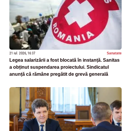
21 iul. 2026, 16:37
Sanatate
Legea salarizării a fost blocată în instanță. Sanitas
a obținut suspendarea proiectului. Sindicatul
anunță că rămâne pregătit de grevă generală