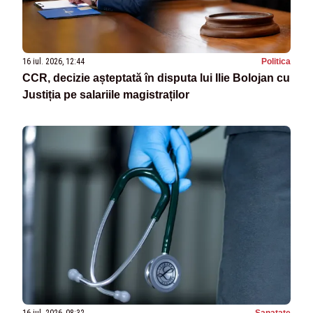
16 iul. 2026, 12:44
Politica
CCR, decizie așteptată în disputa lui Ilie Bolojan cu
Justiția pe salariile magistraților