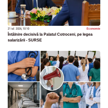
21 iul. 2026, 10:10
Economie
Întâlnire decisivă la Palatul Cotroceni, pe legea
salarizării - SURSE