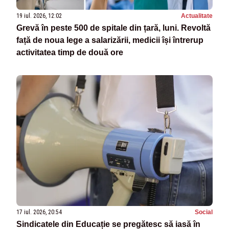
19 iul. 2026, 12:02
Actualitate
Grevă în peste 500 de spitale din țară, luni. Revoltă
față de noua lege a salarizării, medicii își întrerup
activitatea timp de două ore
17 iul. 2026, 20:54
Social
Sindicatele din Educație se pregătesc să iasă în