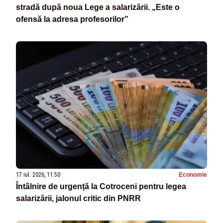
stradă după noua Lege a salarizării. „Este o
ofensă la adresa profesorilor”
17 iul. 2026, 11:50
Economie
Întâlnire de urgență la Cotroceni pentru legea
salarizării, jalonul critic din PNRR