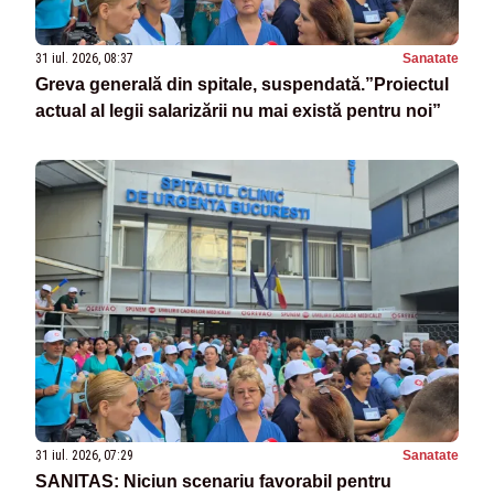
31 iul. 2026, 08:37
Sanatate
Greva generală din spitale, suspendată.”Proiectul
actual al legii salarizării nu mai există pentru noi”
31 iul. 2026, 07:29
Sanatate
SANITAS: Niciun scenariu favorabil pentru