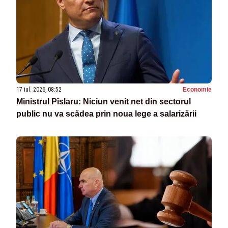
17 iul. 2026, 08:52
Economie
Ministrul Pîslaru: Niciun venit net din sectorul
public nu va scădea prin noua lege a salarizării