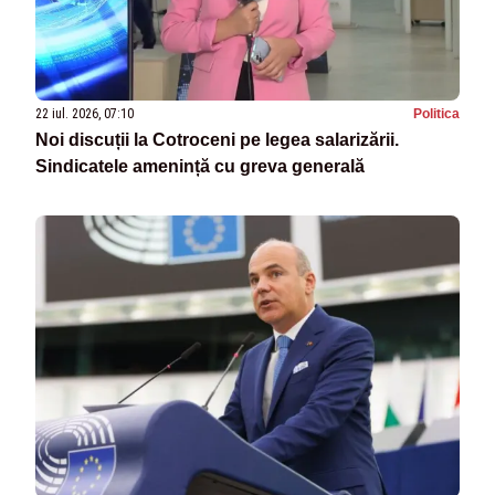
22 iul. 2026, 07:10
Politica
Noi discuții la Cotroceni pe legea salarizării.
Sindicatele amenință cu greva generală