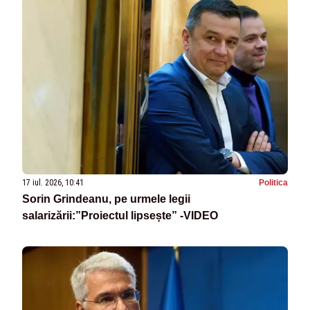
17 iul. 2026, 10:41
Politica
Sorin Grindeanu, pe urmele legii
salarizării:”Proiectul lipsește” -VIDEO