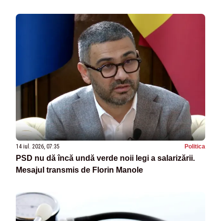
14 iul. 2026, 07:35
Politica
PSD nu dă încă undă verde noii legi a salarizării.
Mesajul transmis de Florin Manole