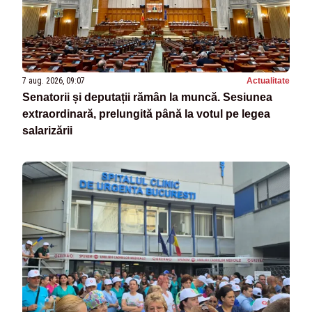
7 aug. 2026, 09:07
Actualitate
Senatorii și deputații rămân la muncă. Sesiunea
extraordinară, prelungită până la votul pe legea
salarizării