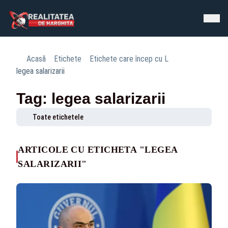
Acasă
Etichete
Etichete care încep cu L
legea salarizarii
Tag: legea salarizarii
Toate etichetele
ARTICOLE CU ETICHETA "LEGEA
SALARIZARII"