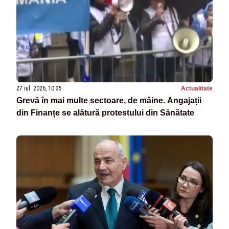
27 iul. 2026, 10:35
Actualitate
Grevă în mai multe sectoare, de mâine. Angajații
din Finanțe se alătură protestului din Sănătate