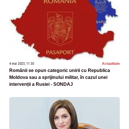
4 mai 2023, 11:30
Actualitate
Românii se opun categoric unirii cu Republica
Moldova sau a sprijinului militar, în cazul unei
intervenții a Rusiei - SONDAJ