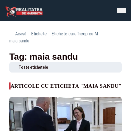
Acasă
Etichete
Etichete care încep cu M
maia sandu
Tag: maia sandu
Toate etichetele
ARTICOLE CU ETICHETA "MAIA SANDU"