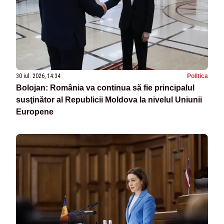
30 iul. 2026, 14:34
Politica
Bolojan: România va continua să fie principalul
susţinător al Republicii Moldova la nivelul Uniunii
Europene