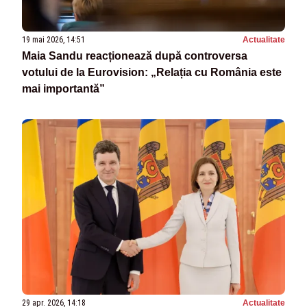
19 mai 2026, 14:51
Actualitate
Maia Sandu reacționează după controversa
votului de la Eurovision: „Relația cu România este
mai importantă”
29 apr. 2026, 14:18
Actualitate