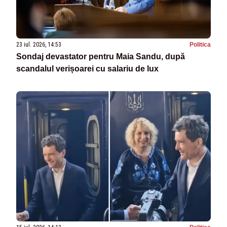
23 iul. 2026, 14:53
Politica
Sondaj devastator pentru Maia Sandu, după
scandalul verișoarei cu salariu de lux