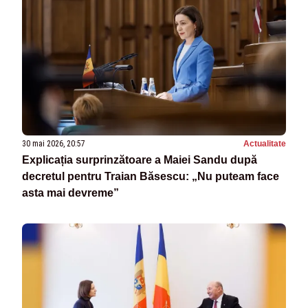
30 mai 2026, 20:57
Actualitate
Explicația surprinzătoare a Maiei Sandu după
decretul pentru Traian Băsescu: „Nu puteam face
asta mai devreme”