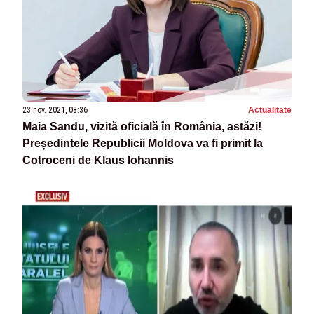
23 nov. 2021, 08:36
Actualitate
Maia Sandu, vizită oficială în România, astăzi!
Președintele Republicii Moldova va fi primit la
Cotroceni de Klaus Iohannis