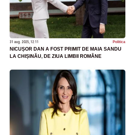
31 aug. 2025, 12:11
Politica
NICUȘOR DAN A FOST PRIMIT DE MAIA SANDU
LA CHIȘINĂU, DE ZIUA LIMBII ROMÂNE