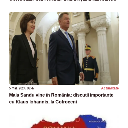
A REPUBLICII MOLDOVA
5 mar. 2024, 08:47
Actualitate
Maia Sandu vine în România: discuții importante
cu Klaus Iohannis, la Cotroceni