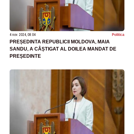
4 nov. 2024, 08:04
Politica
PREȘEDINTA REPUBLICII MOLDOVA, MAIA
SANDU, A CÂȘTIGAT AL DOILEA MANDAT DE
PREȘEDINTE