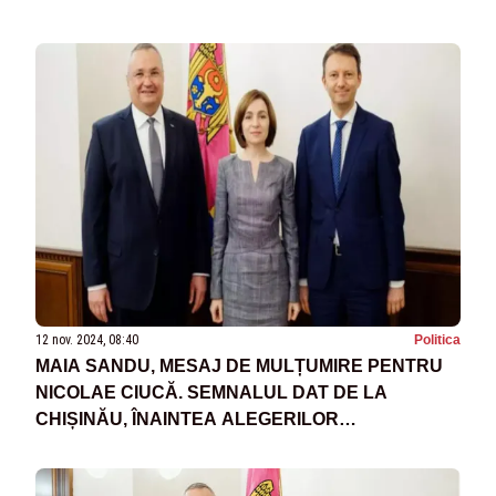
12 nov. 2024, 08:40
Politica
MAIA SANDU, MESAJ DE MULȚUMIRE PENTRU
NICOLAE CIUCĂ. SEMNALUL DAT DE LA
CHIȘINĂU, ÎNAINTEA ALEGERILOR
PREZIDENȚIALE