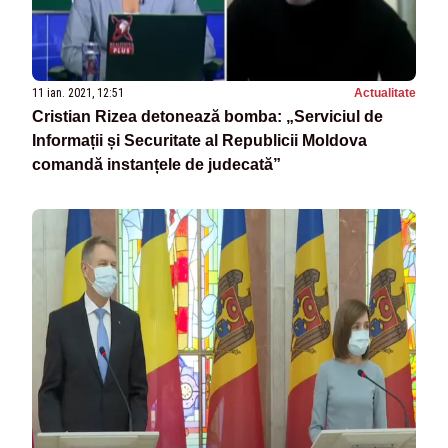
11 ian. 2021, 12:51
Actualitate
Cristian Rizea detonează bomba: „Serviciul de
Informații și Securitate al Republicii Moldova
comandă instanțele de judecată”