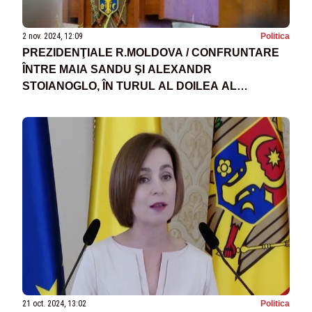
2 nov. 2024, 12:09
Politica
PREZIDENŢIALE R.MOLDOVA / CONFRUNTARE
ÎNTRE MAIA SANDU ŞI ALEXANDR
STOIANOGLO, ÎN TURUL AL DOILEA AL
ALEGERILOR PREZIDENŢIALE
21 oct. 2024, 13:02
Politica