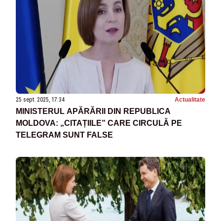
25 sept. 2025, 17:34
Actualitate
MINISTERUL APĂRĂRII DIN REPUBLICA
MOLDOVA: „CITAȚIILE” CARE CIRCULĂ PE
TELEGRAM SUNT FALSE