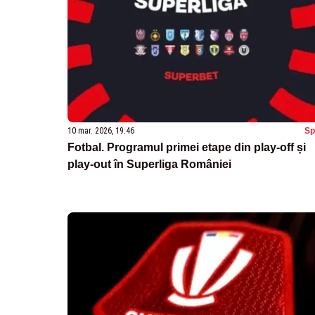
10 mar. 2026, 19:46
Sp
Fotbal. Programul primei etape din play-off și
play-out în Superliga României