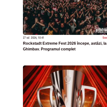
27 iul. 2026, 10:41
Soc
Rockstadt Extreme Fest 2026 începe, astăzi, la
Ghimbav. Programul complet