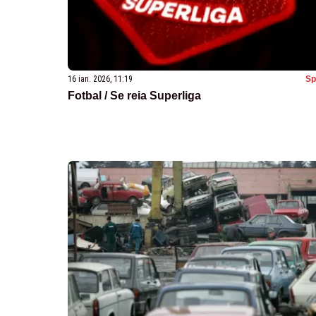
16 ian. 2026, 11:19
Sp
Fotbal / Se reia Superliga