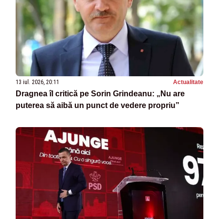
13 iul. 2026, 20:11
Actualitate
Dragnea îl critică pe Sorin Grindeanu: „Nu are
puterea să aibă un punct de vedere propriu”