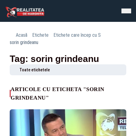
Acasă
Etichete
Etichete care încep cu S
sorin grindeanu
Tag: sorin grindeanu
Toate etichetele
ARTICOLE CU ETICHETA "SORIN
GRINDEANU"