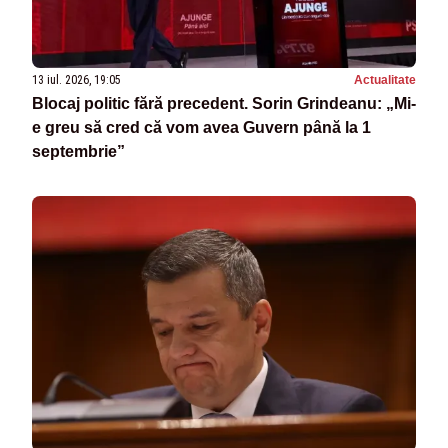
13 iul. 2026, 19:05
Actualitate
Blocaj politic fără precedent. Sorin Grindeanu: „Mi-
e greu să cred că vom avea Guvern până la 1
septembrie”