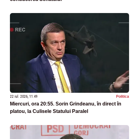
22 iul. 2026, 11:49
Politica
Miercuri, ora 20:55. Sorin Grindeanu, în direct în
platou, la Culisele Statului Paralel