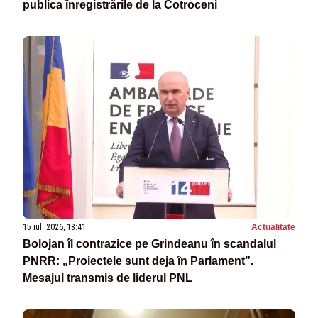
publica înregistrările de la Cotroceni
15 iul. 2026, 18:41
Actualitate
Bolojan îl contrazice pe Grindeanu în scandalul
PNRR: „Proiectele sunt deja în Parlament”.
Mesajul transmis de liderul PNL