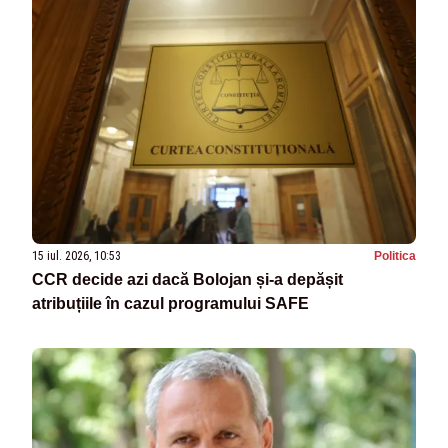
15 iul. 2026, 10:53
Politica
CCR decide azi dacă Bolojan și-a depășit
atribuțiile în cazul programului SAFE