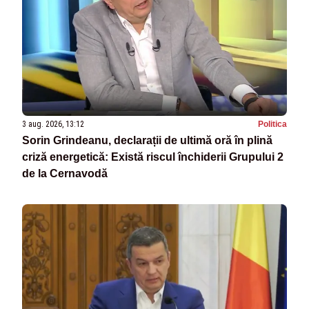
3 aug. 2026, 13:12
Politica
Sorin Grindeanu, declarații de ultimă oră în plină
criză energetică: Există riscul închiderii Grupului 2
de la Cernavodă