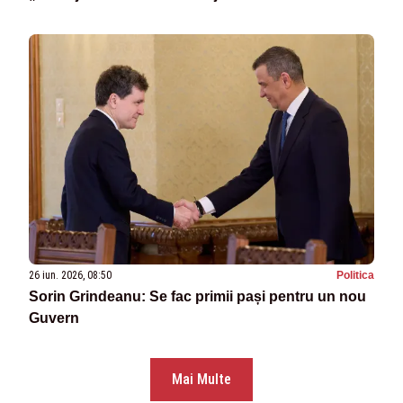
26 iun. 2026, 08:50
Politica
Sorin Grindeanu: Se fac primii pași pentru un nou
Guvern
Mai Multe