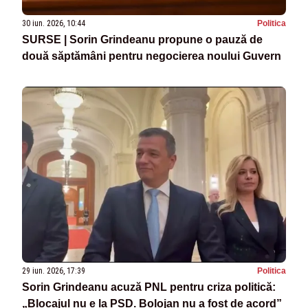
30 iun. 2026, 10:44
Politica
SURSE | Sorin Grindeanu propune o pauză de
două săptămâni pentru negocierea noului Guvern
29 iun. 2026, 17:39
Politica
Sorin Grindeanu acuză PNL pentru criza politică:
„Blocajul nu e la PSD. Bolojan nu a fost de acord”