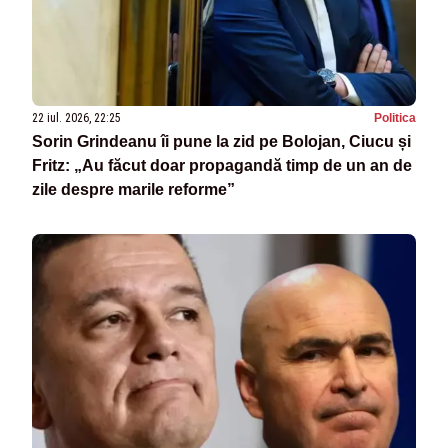
22 iul. 2026, 22:25
Politica
Sorin Grindeanu îi pune la zid pe Bolojan, Ciucu și
Fritz: „Au făcut doar propagandă timp de un an de
zile despre marile reforme”