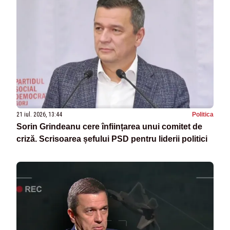
21 iul. 2026, 13:44
Politica
Sorin Grindeanu cere înființarea unui comitet de
criză. Scrisoarea șefului PSD pentru liderii politici