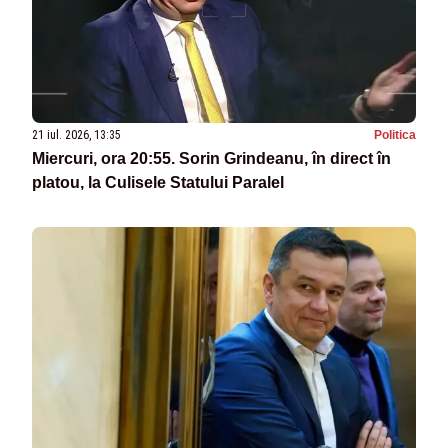
21 iul. 2026, 13:35
Politica
Miercuri, ora 20:55. Sorin Grindeanu, în direct în
platou, la Culisele Statului Paralel