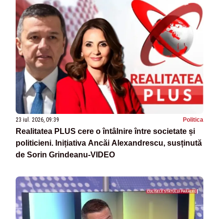
23 iul. 2026, 09:39
Politica
Realitatea PLUS cere o întâlnire între societate și
politicieni. Inițiativa Ancăi Alexandrescu, susținută
de Sorin Grindeanu-VIDEO