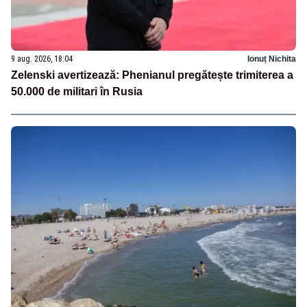
9 aug. 2026, 18:04
Ionuț Nichita
Zelenski avertizează: Phenianul pregătește trimiterea a
50.000 de militari în Rusia