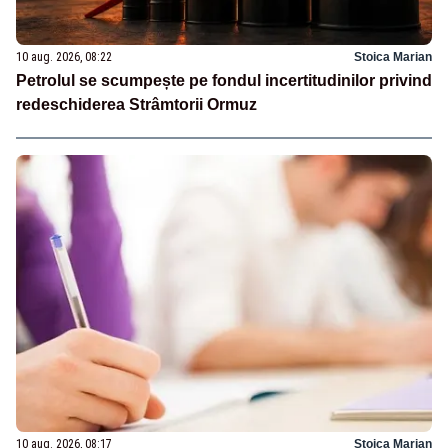
10 aug. 2026, 08:22
Stoica Marian
Petrolul se scumpește pe fondul incertitudinilor privind
redeschiderea Strâmtorii Ormuz
10 aug. 2026, 08:17
Stoica Marian