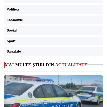
Politica
Economie
Social
Sport
Sanatate
MAI MULTE ȘTIRI DIN
ACTUALITATE