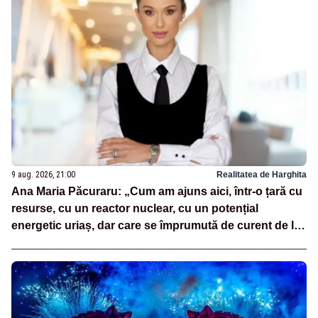
9 aug. 2026, 21:00
Realitatea de Harghita
Ana Maria Păcuraru: „Cum am ajuns aici, într-o țară cu
resurse, cu un reactor nuclear, cu un potențial
energetic uriaș, dar care se împrumută de curent de la
vecini?”