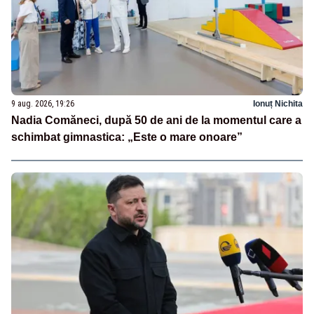
9 aug. 2026, 19:26
Ionuț Nichita
Nadia Comăneci, după 50 de ani de la momentul care a
schimbat gimnastica: „Este o mare onoare”