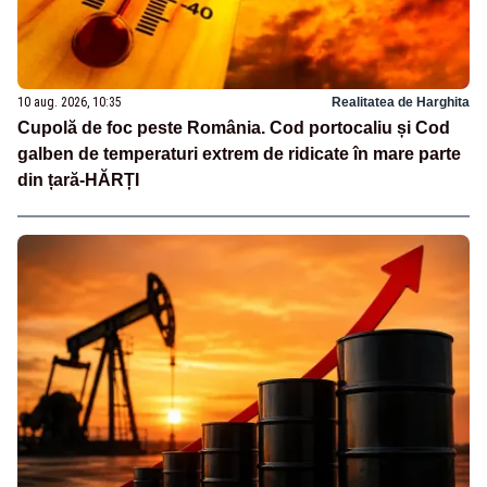
10 aug. 2026, 10:35
Realitatea de Harghita
Cupolă de foc peste România. Cod portocaliu și Cod
galben de temperaturi extrem de ridicate în mare parte
din țară-HĂRȚI