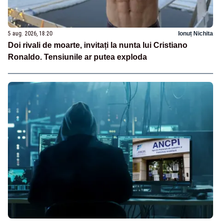
5 aug. 2026, 18:20
Ionuț Nichita
Doi rivali de moarte, invitați la nunta lui Cristiano
Ronaldo. Tensiunile ar putea exploda