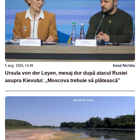
5 aug. 2026, 14:49
Ionuț Nichita
Ursula von der Leyen, mesaj dur după atacul Rusiei
asupra Kievului: „Moscova trebuie să plătească”