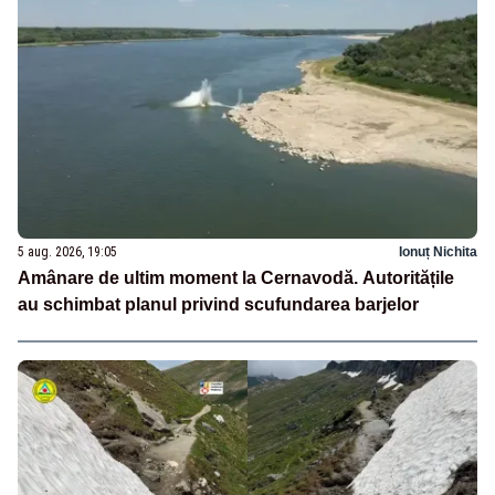
5 aug. 2026, 19:05
Ionuț Nichita
Amânare de ultim moment la Cernavodă. Autoritățile
au schimbat planul privind scufundarea barjelor