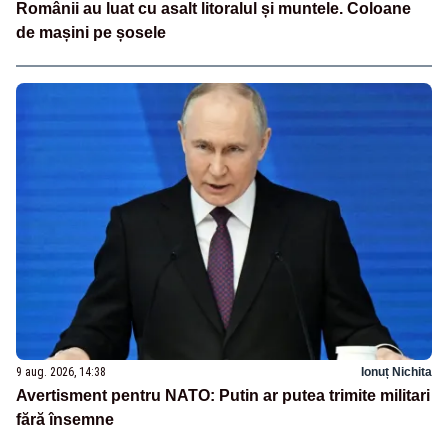
Românii au luat cu asalt litoralul și muntele. Coloane
de mașini pe șosele
9 aug. 2026, 14:38
Ionuț Nichita
Avertisment pentru NATO: Putin ar putea trimite militari
fără însemne