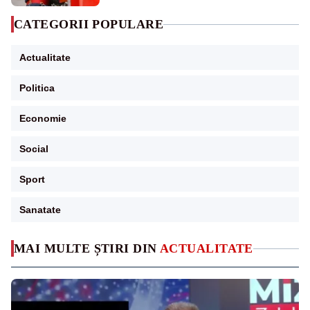
CATEGORII POPULARE
Actualitate
Politica
Economie
Social
Sport
Sanatate
MAI MULTE ȘTIRI DIN
ACTUALITATE