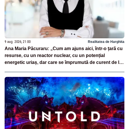
9 aug. 2026, 21:00
Realitatea de Harghita
Ana Maria Păcuraru: „Cum am ajuns aici, într-o țară cu
resurse, cu un reactor nuclear, cu un potențial
energetic uriaș, dar care se împrumută de curent de la
vecini?”