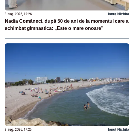
9 aug. 2026, 19:26
Ionuț Nichita
Nadia Comăneci, după 50 de ani de la momentul care a
schimbat gimnastica: „Este o mare onoare”
9 aug. 2026, 17:25
Ionuț Nichita