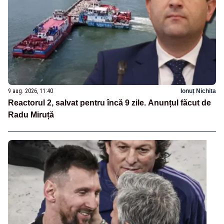
9 aug. 2026, 11:40
Ionuț Nichita
Reactorul 2, salvat pentru încă 9 zile. Anunțul făcut de
Radu Miruță