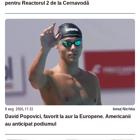
pentru Reactorul 2 de la Cernavodă
8 aug. 2026, 11:32
Ionuț Nichita
David Popovici, favorit la aur la Europene. Americanii
au anticipat podiumul