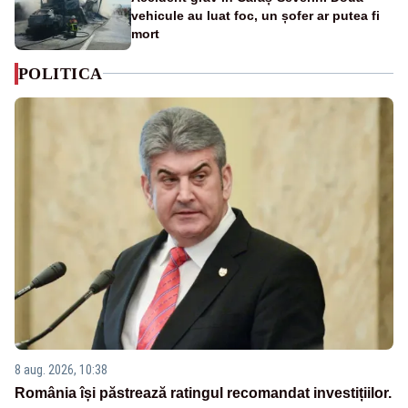
vehicule au luat foc, un șofer ar putea fi
mort
POLITICA
8 aug. 2026, 10:38
România își păstrează ratingul recomandat investițiilor.