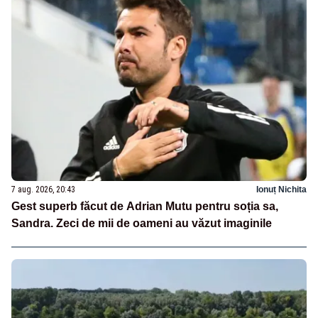
7 aug. 2026, 20:43
Ionuț Nichita
Gest superb făcut de Adrian Mutu pentru soția sa,
Sandra. Zeci de mii de oameni au văzut imaginile