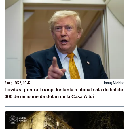
8 aug. 2026, 10:42
Ionuț Nichita
Lovitură pentru Trump. Instanța a blocat sala de bal de
400 de milioane de dolari de la Casa Albă