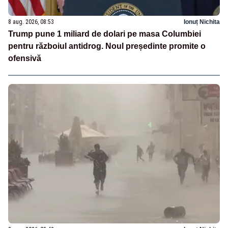
8 aug. 2026, 08:53
Ionuț Nichita
Trump pune 1 miliard de dolari pe masa Columbiei
pentru războiul antidrog. Noul președinte promite o
ofensivă