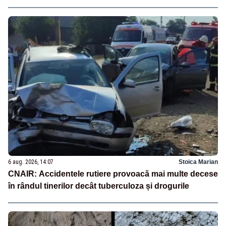
6 aug. 2026, 14:07
Stoica Marian
CNAIR: Accidentele rutiere provoacă mai multe decese
în rândul tinerilor decât tuberculoza și drogurile