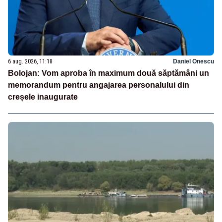
6 aug. 2026, 11:18
Daniel Onescu
Bolojan: Vom aproba în maximum două săptămâni un
memorandum pentru angajarea personalului din
creșele inaugurate