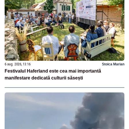
6 aug. 2026, 13:16
Stoica Marian
Festivalul Haferland este cea mai importantă
manifestare dedicată culturii săsești