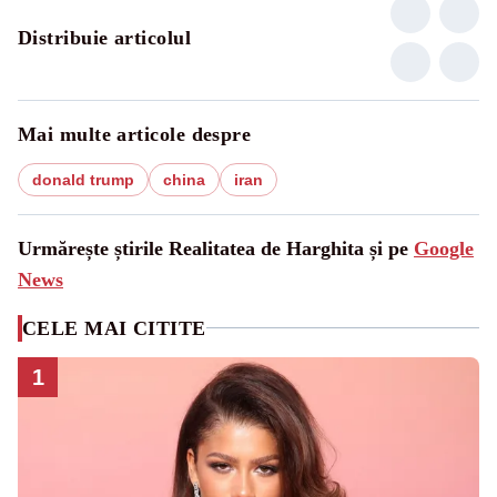
Distribuie articolul
Mai multe articole despre
donald trump
china
iran
Urmărește știrile Realitatea de Harghita și pe
Google
News
CELE MAI CITITE
1