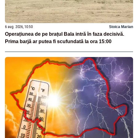
6 aug. 2026, 10:50
Stoica Marian
Operațiunea de pe brațul Bala intră în faza decisivă.
Prima barjă ar putea fi scufundată la ora 15:00