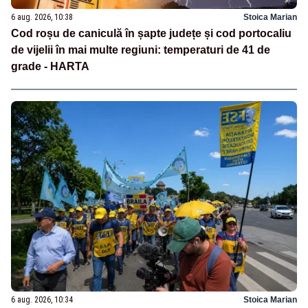
6 aug. 2026, 10:38
Stoica Marian
Cod roșu de caniculă în șapte județe și cod portocaliu
de vijelii în mai multe regiuni: temperaturi de 41 de
grade - HARTA
6 aug. 2026, 10:34
Stoica Marian