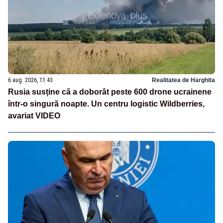
6 aug. 2026, 11:43
Realitatea de Harghita
Rusia susține că a doborât peste 600 drone ucrainene
într-o singură noapte. Un centru logistic Wildberries,
avariat VIDEO