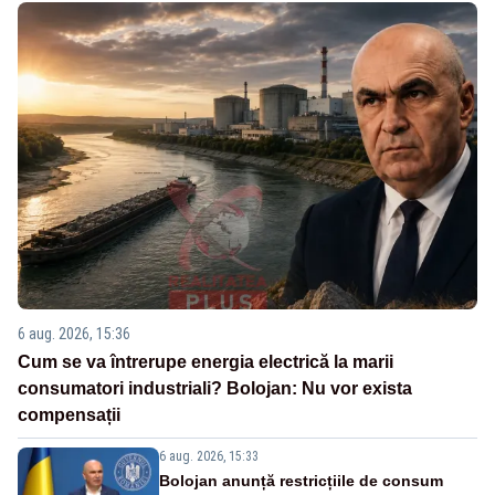
6 aug. 2026, 15:36
Cum se va întrerupe energia electrică la marii
consumatori industriali? Bolojan: Nu vor exista
compensații
6 aug. 2026, 15:33
Bolojan anunță restricțiile de consum