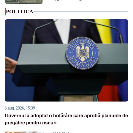
POLITICA
6 aug. 2026, 15:39
Guvernul a adoptat o hotărâre care aprobă planurile de
pregătire pentru riscuri