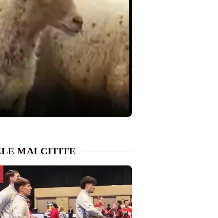
LE MAI CITITE