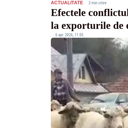
·
ACTUALITATE
2 min citire
Efectele conflictu
la exporturile de
6 apr. 2026, 11:05