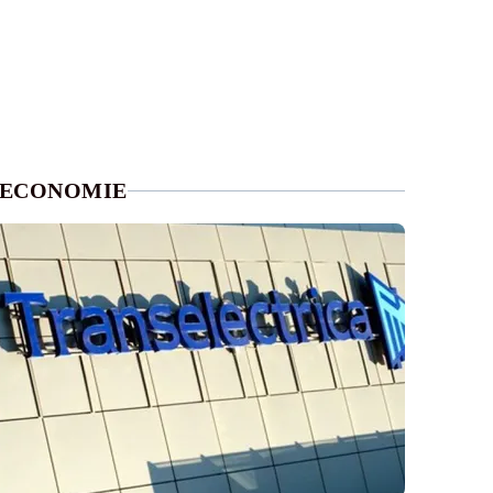
ECONOMIE