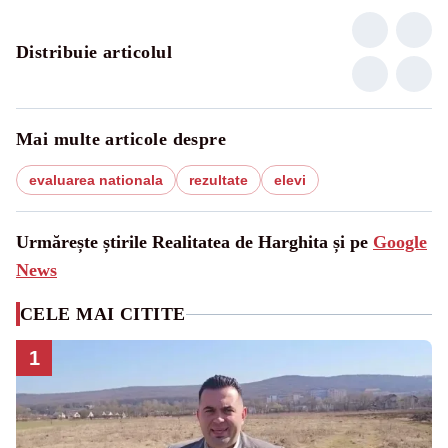
Distribuie articolul
Mai multe articole despre
evaluarea nationala
rezultate
elevi
Urmărește știrile Realitatea de Harghita și pe
Google
News
CELE MAI CITITE
1