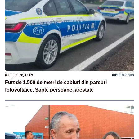
8 aug. 2026, 13:09
Ionuț Nichita
Furt de 1.500 de metri de cabluri din parcuri
fotovoltaice. Șapte persoane, arestate