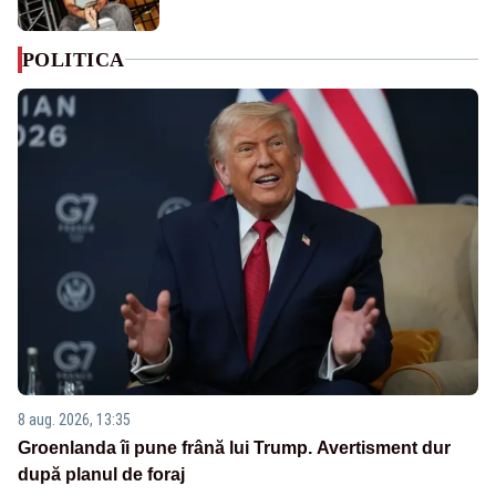
POLITICA
8 aug. 2026, 13:35
Groenlanda îi pune frână lui Trump. Avertisment dur
după planul de foraj