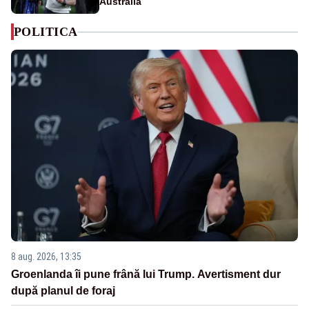
Australia
POLITICA
8 aug. 2026, 13:35
Groenlanda îi pune frână lui Trump. Avertisment dur
după planul de foraj