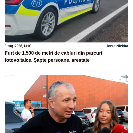
8 aug. 2026, 13:09
Ionuț Nichita
Furt de 1.500 de metri de cabluri din parcuri
fotovoltaice. Șapte persoane, arestate