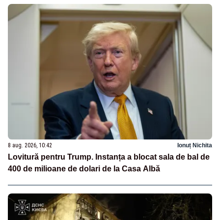
8 aug. 2026, 10:42
Ionuț Nichita
Lovitură pentru Trump. Instanța a blocat sala de bal de
400 de milioane de dolari de la Casa Albă