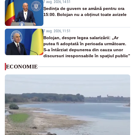
7 aug. 2026, 14:51
Ședința de guvern se amână pentru ora
15:00. Bolojan nu a obținut toate avizele
7 aug. 2026, 11:51
Bolojan, despre legea salarizării: „Ar
putea fi adoptată în perioada următoare.
S-a întârziat depunerea din cauza unor
discursuri iresponsabile în spaţiul public”
ECONOMIE