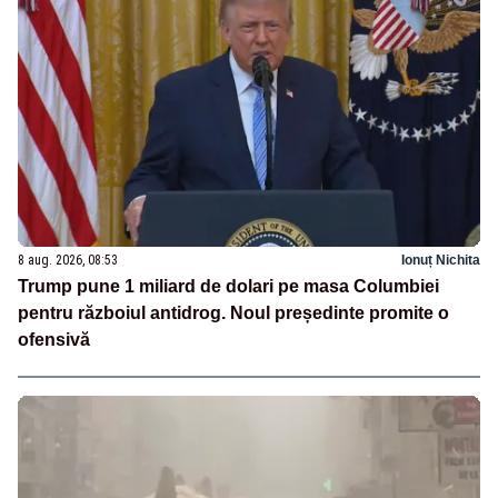
8 aug. 2026, 08:53
Ionuț Nichita
Trump pune 1 miliard de dolari pe masa Columbiei
pentru războiul antidrog. Noul președinte promite o
ofensivă