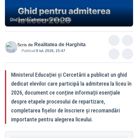
Ghid pentru admiterea la liceu 2026
Realitatea de Harghita
Scris de
Publicat:
9 iul. 2026, 15:47
Ministerul Educației și Cercetării a publicat un ghid
dedicat elevilor care participă la admiterea la liceu în
2026, document ce conține informații esențiale
despre etapele procesului de repartizare,
completarea fișelor de înscriere și recomandări
importante pentru alegerea liceului.