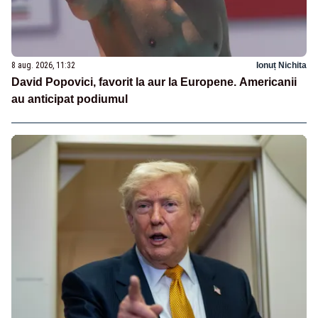
8 aug. 2026, 11:32
Ionuț Nichita
David Popovici, favorit la aur la Europene. Americanii
au anticipat podiumul