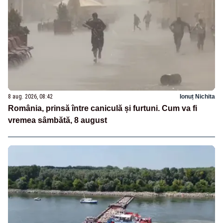
8 aug. 2026, 08:42
Ionuț Nichita
România, prinsă între caniculă și furtuni. Cum va fi
vremea sâmbătă, 8 august