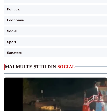
Politica
Economie
Social
Sport
Sanatate
MAI MULTE ȘTIRI DIN
SOCIAL