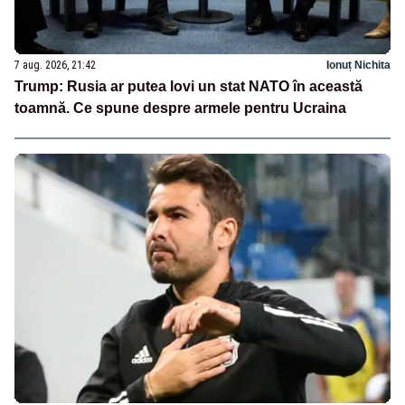
7 aug. 2026, 21:42
Ionuț Nichita
Trump: Rusia ar putea lovi un stat NATO în această
toamnă. Ce spune despre armele pentru Ucraina