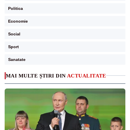
Politica
Economie
Social
Sport
Sanatate
MAI MULTE ȘTIRI DIN
ACTUALITATE