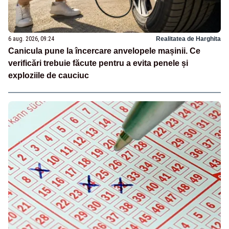
6 aug. 2026, 09:24
Realitatea de Harghita
Canicula pune la încercare anvelopele mașinii. Ce
verificări trebuie făcute pentru a evita penele și
exploziile de cauciuc