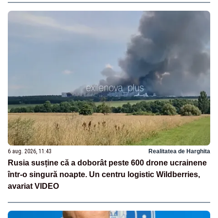
6 aug. 2026, 11:43
Realitatea de Harghita
Rusia susține că a doborât peste 600 drone ucrainene
într-o singură noapte. Un centru logistic Wildberries,
avariat VIDEO