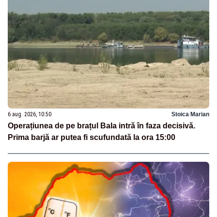
6 aug. 2026, 10:50
Stoica Marian
Operațiunea de pe brațul Bala intră în faza decisivă.
Prima barjă ar putea fi scufundată la ora 15:00