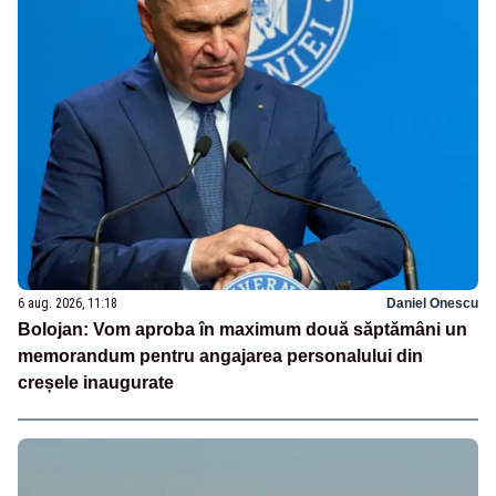
6 aug. 2026, 11:18
Daniel Onescu
Bolojan: Vom aproba în maximum două săptămâni un
memorandum pentru angajarea personalului din
creșele inaugurate