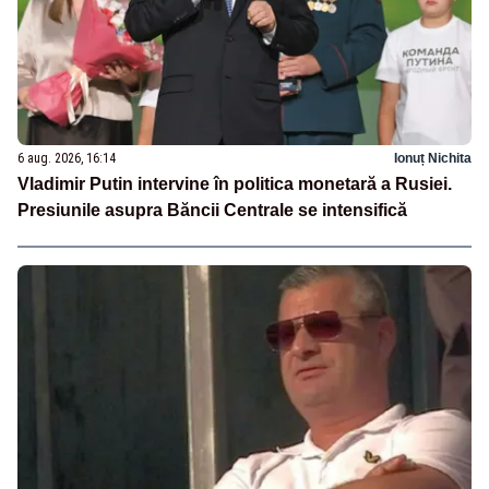
6 aug. 2026, 16:14
Ionuț Nichita
Vladimir Putin intervine în politica monetară a Rusiei.
Presiunile asupra Băncii Centrale se intensifică