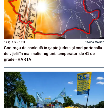
6 aug. 2026, 10:38
Stoica Marian
Cod roșu de caniculă în șapte județe și cod portocaliu
de vijelii în mai multe regiuni: temperaturi de 41 de
grade - HARTA