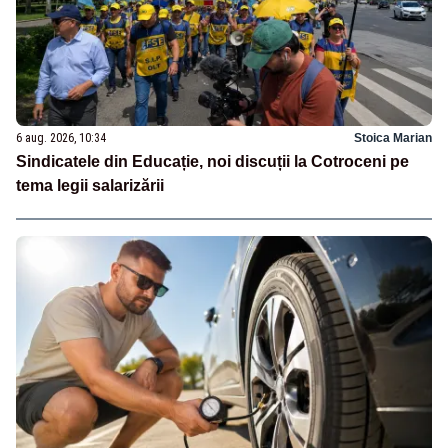
6 aug. 2026, 10:34
Stoica Marian
Sindicatele din Educație, noi discuții la Cotroceni pe
tema legii salarizării