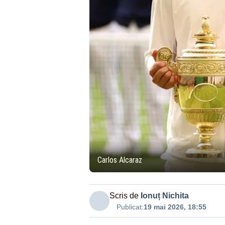
Carlos Alcaraz
Scris de
Ionuț Nichita
Publicat:
19 mai 2026, 18:55