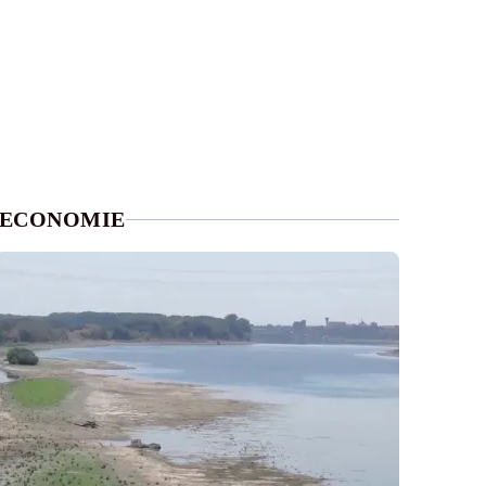
ECONOMIE