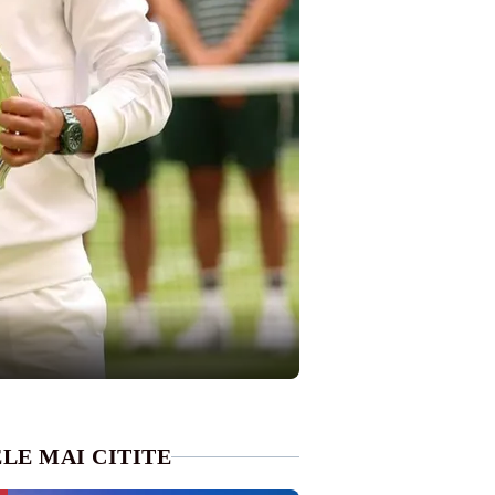
LE MAI CITITE