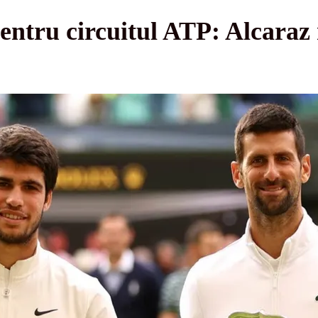
entru circuitul ATP: Alcaraz 