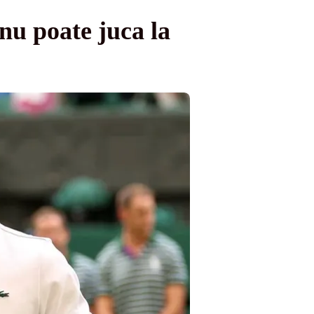
nu poate juca la