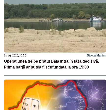
6 aug. 2026, 10:50
Stoica Marian
Operațiunea de pe brațul Bala intră în faza decisivă.
Prima barjă ar putea fi scufundată la ora 15:00