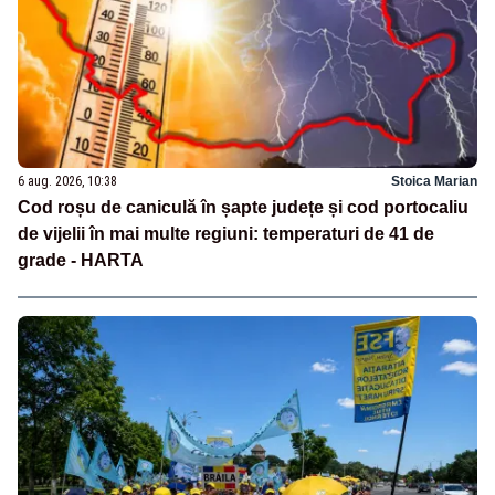
6 aug. 2026, 10:38
Stoica Marian
Cod roșu de caniculă în șapte județe și cod portocaliu
de vijelii în mai multe regiuni: temperaturi de 41 de
grade - HARTA