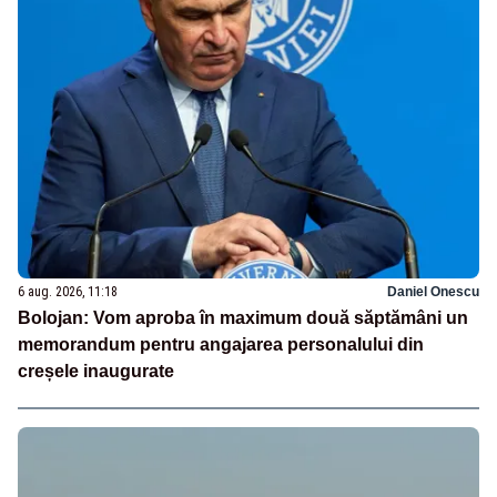
6 aug. 2026, 11:18
Daniel Onescu
Bolojan: Vom aproba în maximum două săptămâni un
memorandum pentru angajarea personalului din
creșele inaugurate