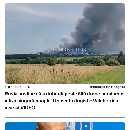
6 aug. 2026, 11:43
Realitatea de Harghita
Rusia susține că a doborât peste 600 drone ucrainene
într-o singură noapte. Un centru logistic Wildberries,
avariat VIDEO