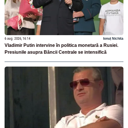
6 aug. 2026, 16:14
Ionuț Nichita
Vladimir Putin intervine în politica monetară a Rusiei.
Presiunile asupra Băncii Centrale se intensifică