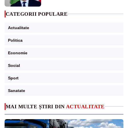
CATEGORII POPULARE
Actualitate
Politica
Economie
Social
Sport
Sanatate
MAI MULTE ȘTIRI DIN
ACTUALITATE