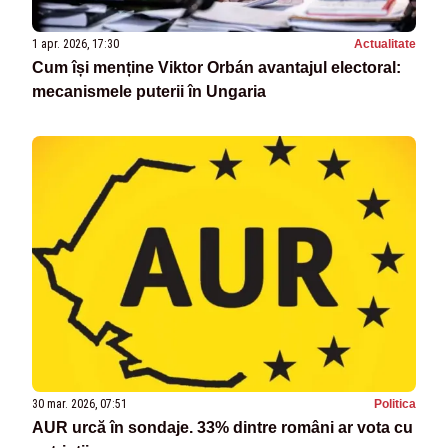
1 apr. 2026, 17:30
Actualitate
Cum își menține Viktor Orbán avantajul electoral:
mecanismele puterii în Ungaria
30 mar. 2026, 07:51
Politica
AUR urcă în sondaje. 33% dintre români ar vota cu