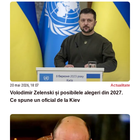
20 mai 2026, 18:07
Actualitate
Volodimir Zelenski și posibilele alegeri din 2027.
Ce spune un oficial de la Kiev