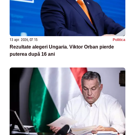
13 apr. 2026, 07:15
Politica
Rezultate alegeri Ungaria. Viktor Orban pierde
puterea după 16 ani