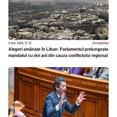
9 mar. 2026, 17:15
Actualitate
Alegeri amânate în Liban: Parlamentul prelungește
mandatul cu doi ani din cauza conflictului regional