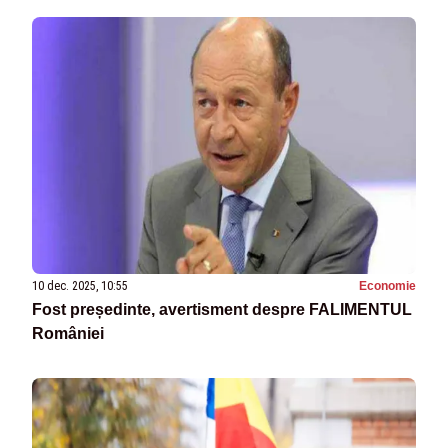
10 dec. 2025, 10:55
Economie
Fost președinte, avertisment despre FALIMENTUL
României