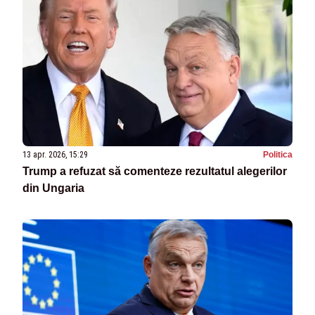
13 apr. 2026, 15:29
Politica
Trump a refuzat să comenteze rezultatul alegerilor
din Ungaria