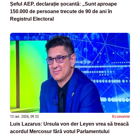
Șeful AEP, declarație șocantă: „Sunt aproape
150.000 de persoane trecute de 90 de ani în
Registrul Electoral
13 ian. 2026, 09:33
Economie
Luis Lazarus: Ursula von der Leyen vrea să treacă
acordul Mercosur fără votul Parlamentului