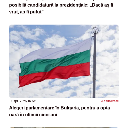
posibilă candidatură la prezidențiale: „Dacă aș fi
vrut, aș fi putut”
19 apr. 2026, 07:52
Actualitate
Alegeri parlamentare în Bulgaria, pentru a opta
oară în ultimii cinci ani