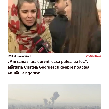
10 mar. 2026, 09:23
Actualitate
„Am rămas fără curent, casa putea lua foc”.
Mărturia Cristela Georgescu despre noaptea
anulării alegerilor