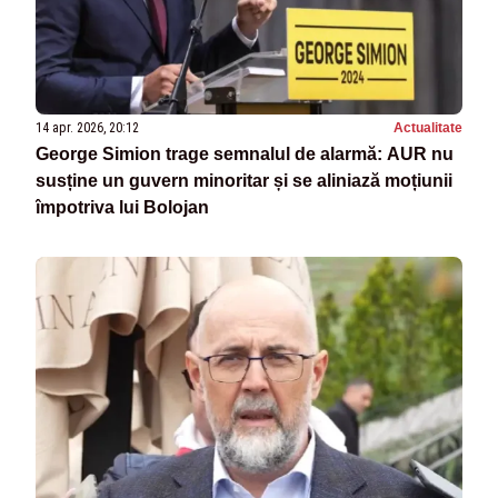
14 apr. 2026, 20:12
Actualitate
George Simion trage semnalul de alarmă: AUR nu
susține un guvern minoritar și se aliniază moțiunii
împotriva lui Bolojan