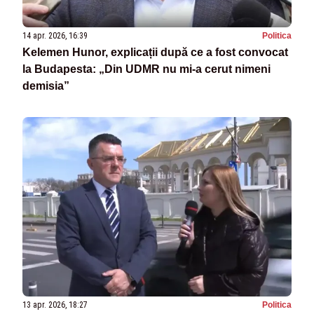
14 apr. 2026, 16:39
Politica
Kelemen Hunor, explicații după ce a fost convocat
la Budapesta: „Din UDMR nu mi-a cerut nimeni
demisia”
13 apr. 2026, 18:27
Politica