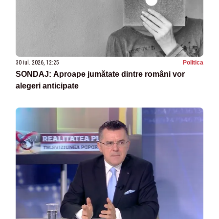
30 iul. 2026, 12:25
Politica
SONDAJ: Aproape jumătate dintre români vor
alegeri anticipate