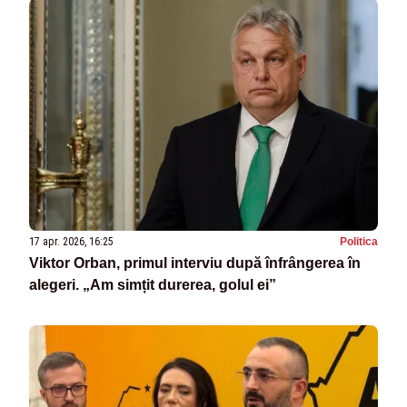
17 apr. 2026, 16:25
Politica
Viktor Orban, primul interviu după înfrângerea în
alegeri. „Am simțit durerea, golul ei”