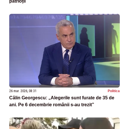
patrioții
26 mar. 2026, 08:31
Politica
Călin Georgescu: „Alegerile sunt furate de 35 de
ani. Pe 6 decembrie românii s-au trezit”