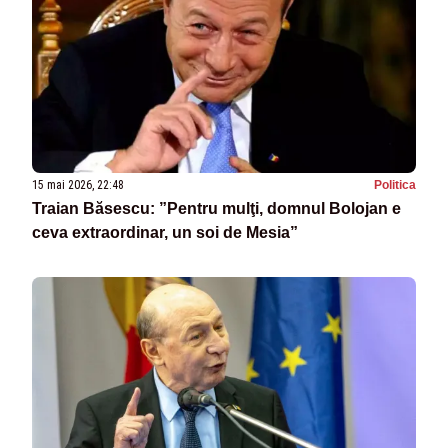
15 mai 2026, 22:48
Politica
Traian Băsescu: ”Pentru mulţi, domnul Bolojan e
ceva extraordinar, un soi de Mesia”