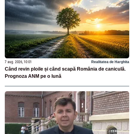
7 aug. 2026, 10:01
Realitatea de Harghita
Când revin ploile și când scapă România de caniculă.
Prognoza ANM pe o lună