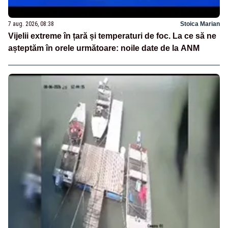
7 aug. 2026, 08:38
Stoica Marian
Vijelii extreme în țară și temperaturi de foc. La ce să ne
așteptăm în orele următoare: noile date de la ANM