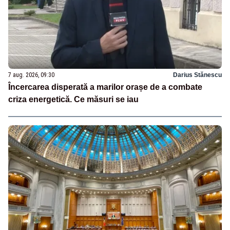
7 aug. 2026, 09:30
Darius Stănescu
Încercarea disperată a marilor orașe de a combate
criza energetică. Ce măsuri se iau