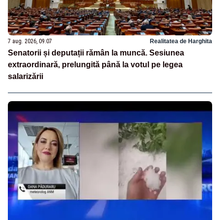
7 aug. 2026, 09:07
Realitatea de Harghita
Senatorii și deputații rămân la muncă. Sesiunea
extraordinară, prelungită până la votul pe legea
salarizării