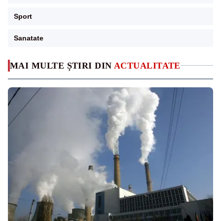
Sport
Sanatate
MAI MULTE ȘTIRI DIN
ACTUALITATE