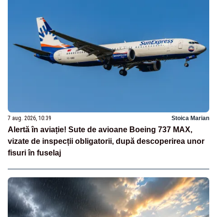
7 aug. 2026, 10:39
Stoica Marian
Alertă în aviație! Sute de avioane Boeing 737 MAX,
vizate de inspecții obligatorii, după descoperirea unor
fisuri în fuselaj