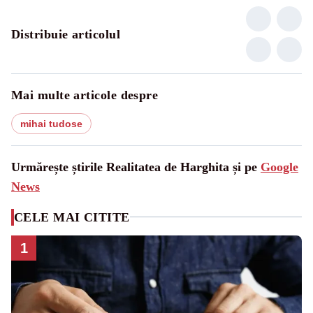
Distribuie articolul
Mai multe articole despre
mihai tudose
Urmărește știrile Realitatea de Harghita și pe
Google
News
CELE MAI CITITE
1