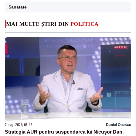
Sanatate
MAI MULTE ȘTIRI DIN
POLITICA
7 aug. 2026, 08:46
Daniel Onescu
Strategia AUR pentru suspendarea lui Nicușor Dan.