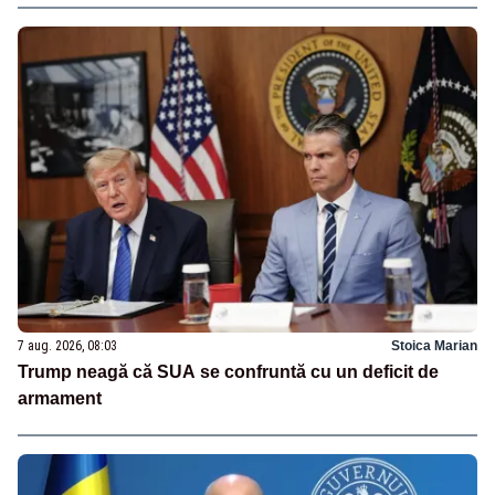
7 aug. 2026, 08:03
Stoica Marian
Trump neagă că SUA se confruntă cu un deficit de
armament