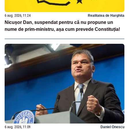
6 aug. 2026, 11:24
Realitatea de Harghita
Nicușor Dan, suspendat pentru că nu propune un
nume de prim-ministru, așa cum prevede Constituția!
6 aug. 2026, 11:09
Daniel Onescu