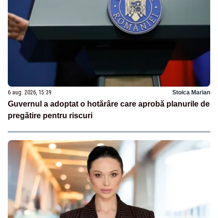
6 aug. 2026, 15:39
Stoica Marian
Guvernul a adoptat o hotărâre care aprobă planurile de
pregătire pentru riscuri