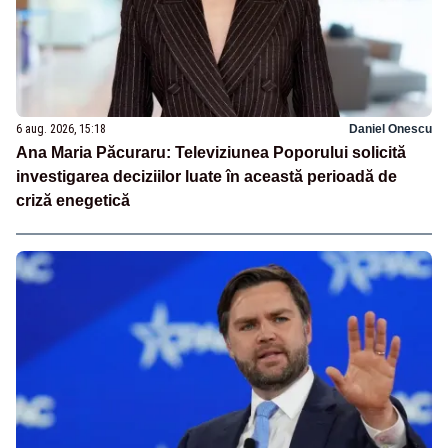
6 aug. 2026, 15:18
Daniel Onescu
Ana Maria Păcuraru: Televiziunea Poporului solicită
investigarea deciziilor luate în această perioadă de
criză enegetică