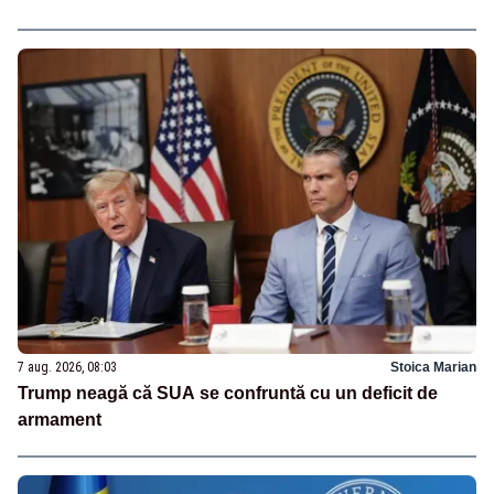
7 aug. 2026, 08:03
Stoica Marian
Trump neagă că SUA se confruntă cu un deficit de
armament