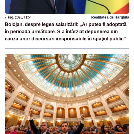
7 aug. 2026, 11:51
Realitatea de Harghita
Bolojan, despre legea salarizării: „Ar putea fi adoptată
în perioada următoare. S-a întârziat depunerea din
cauza unor discursuri iresponsabile în spaţiul public”