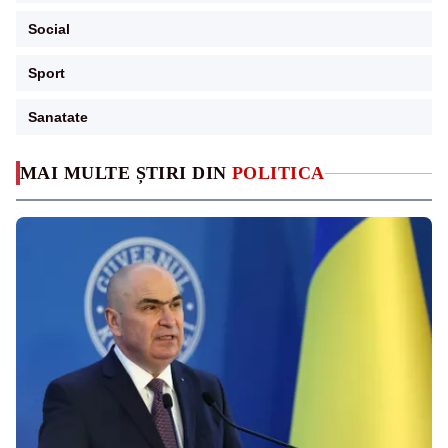
Social
Sport
Sanatate
MAI MULTE ȘTIRI DIN
POLITICA