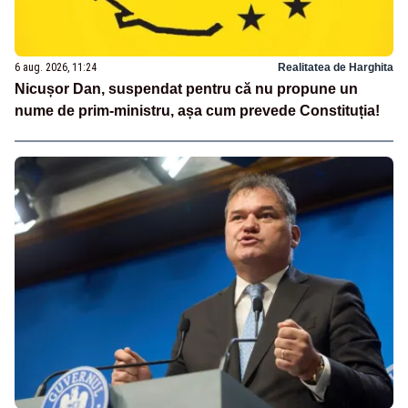
6 aug. 2026, 11:24
Realitatea de Harghita
Nicușor Dan, suspendat pentru că nu propune un
nume de prim-ministru, așa cum prevede Constituția!