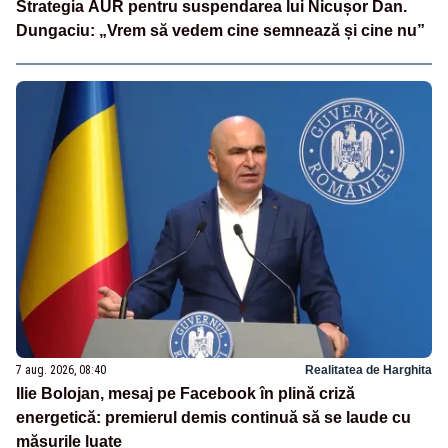
Strategia AUR pentru suspendarea lui Nicușor Dan.
Dungaciu: „Vrem să vedem cine semnează și cine nu”
7 aug. 2026, 08:40
Realitatea de Harghita
Ilie Bolojan, mesaj pe Facebook în plină criză
energetică: premierul demis continuă să se laude cu
măsurile luate