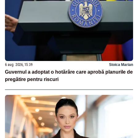
6 aug. 2026, 15:39
Stoica Marian
Guvernul a adoptat o hotărâre care aprobă planurile de
pregătire pentru riscuri