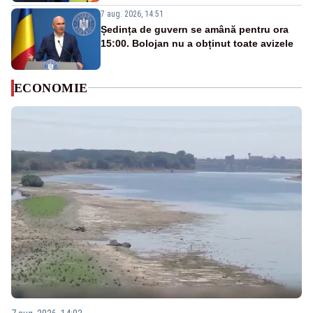
7 aug. 2026, 14:51
Ședința de guvern se amână pentru ora
15:00. Bolojan nu a obținut toate avizele
ECONOMIE