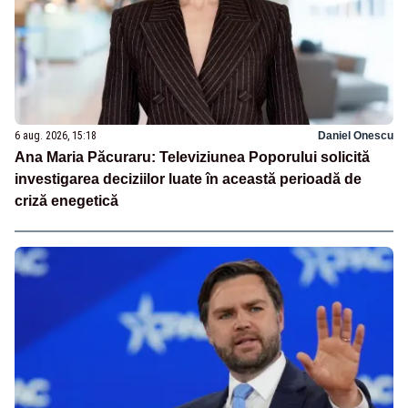
6 aug. 2026, 15:18
Daniel Onescu
Ana Maria Păcuraru: Televiziunea Poporului solicită
investigarea deciziilor luate în această perioadă de
criză enegetică