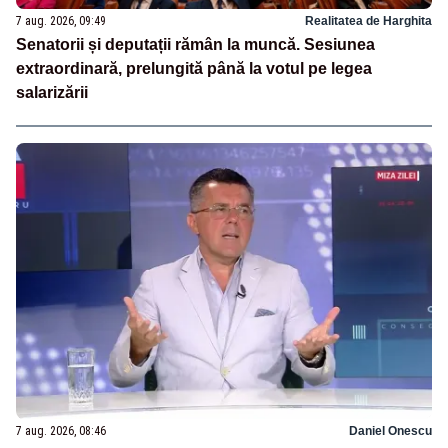
7 aug. 2026, 09:49
Realitatea de Harghita
Senatorii și deputații rămân la muncă. Sesiunea
extraordinară, prelungită până la votul pe legea
salarizării
7 aug. 2026, 08:46
Daniel Onescu