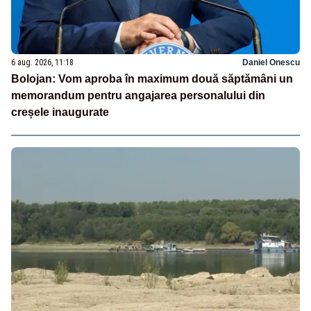
6 aug. 2026, 11:18
Daniel Onescu
Bolojan: Vom aproba în maximum două săptămâni un
memorandum pentru angajarea personalului din
creșele inaugurate