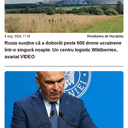
6 aug. 2026, 11:43
Realitatea de Harghita
Rusia susține că a doborât peste 600 drone ucrainene
într-o singură noapte. Un centru logistic Wildberries,
avariat VIDEO