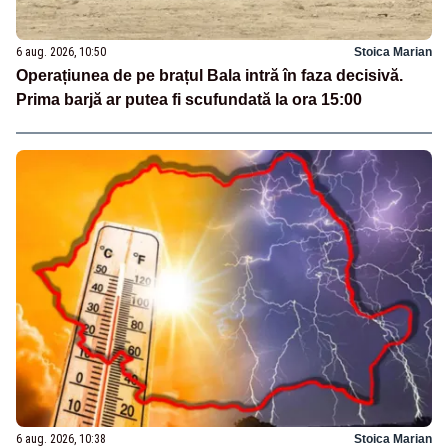
6 aug. 2026, 10:50
Stoica Marian
Operațiunea de pe brațul Bala intră în faza decisivă.
Prima barjă ar putea fi scufundată la ora 15:00
6 aug. 2026, 10:38
Stoica Marian