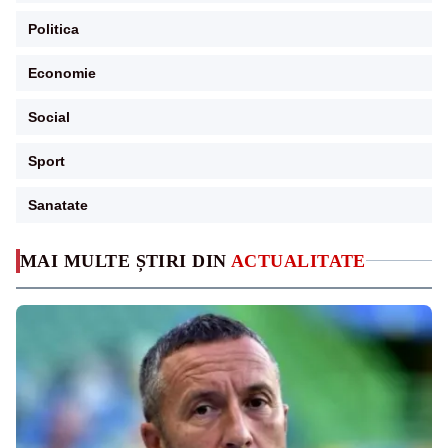
Politica
Economie
Social
Sport
Sanatate
MAI MULTE ȘTIRI DIN
ACTUALITATE