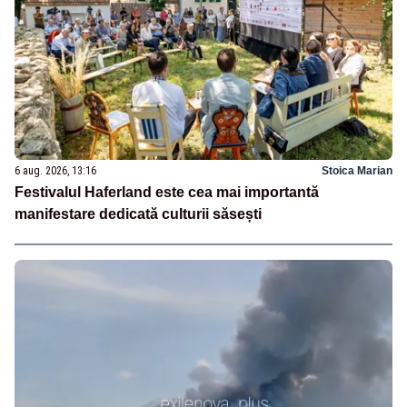
6 aug. 2026, 13:16
Stoica Marian
Festivalul Haferland este cea mai importantă
manifestare dedicată culturii săsești