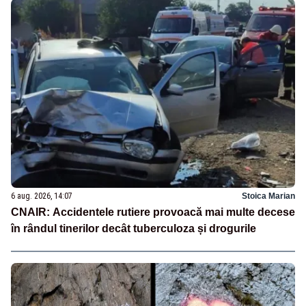
6 aug. 2026, 14:07
Stoica Marian
CNAIR: Accidentele rutiere provoacă mai multe decese
în rândul tinerilor decât tuberculoza și drogurile