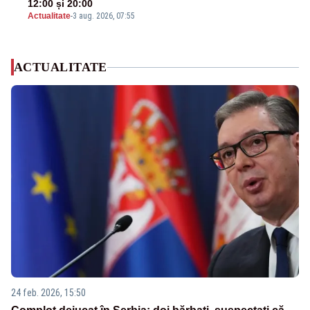
12:00 și 20:00
Actualitate
-
3 aug. 2026, 07:55
ACTUALITATE
24 feb. 2026, 15:50