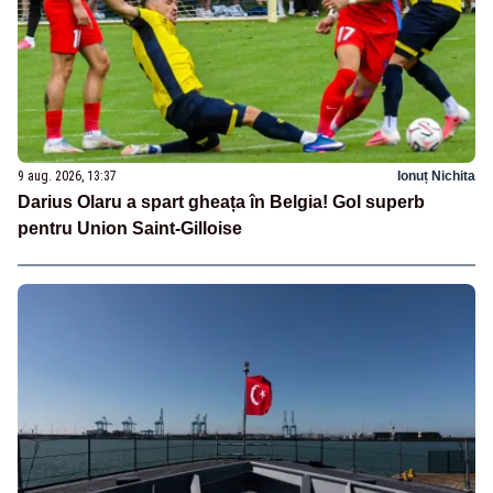
9 aug. 2026, 13:37
Ionuț Nichita
Darius Olaru a spart gheața în Belgia! Gol superb
pentru Union Saint-Gilloise