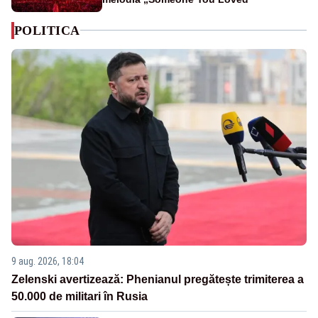
POLITICA
9 aug. 2026, 18:04
Zelenski avertizează: Phenianul pregătește trimiterea a
50.000 de militari în Rusia