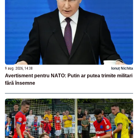
9 aug. 2026, 14:38
Ionuț Nichita
Avertisment pentru NATO: Putin ar putea trimite militari
fără însemne