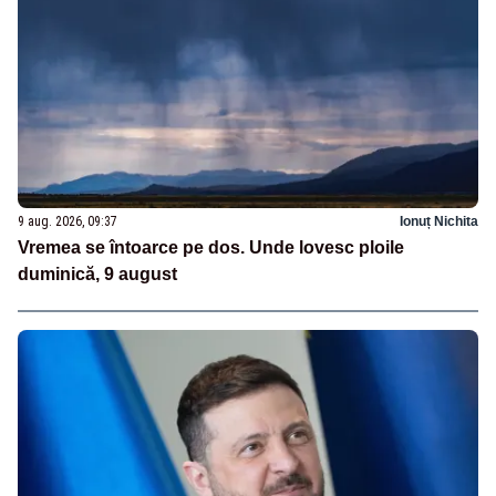
9 aug. 2026, 09:37
Ionuț Nichita
Vremea se întoarce pe dos. Unde lovesc ploile
duminică, 9 august