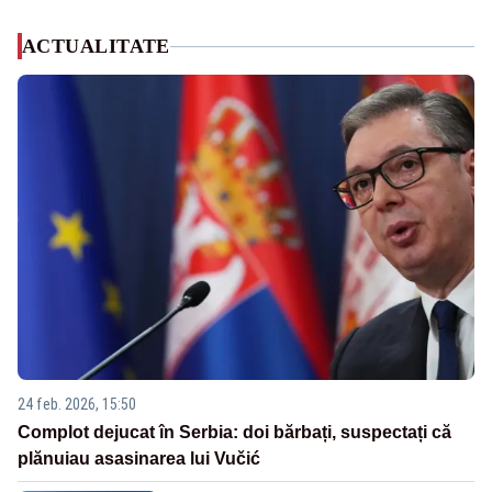
ACTUALITATE
24 feb. 2026, 15:50
Complot dejucat în Serbia: doi bărbați, suspectați că
plănuiau asasinarea lui Vučić