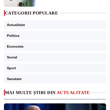
CATEGORII POPULARE
Actualitate
Politica
Economie
Social
Sport
Sanatate
MAI MULTE ȘTIRI DIN
ACTUALITATE