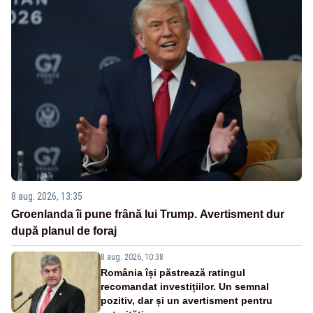
8 aug. 2026, 13:35
Groenlanda îi pune frână lui Trump. Avertisment dur
după planul de foraj
8 aug. 2026, 10:38
România își păstrează ratingul
recomandat investițiilor. Un semnal
pozitiv, dar și un avertisment pentru