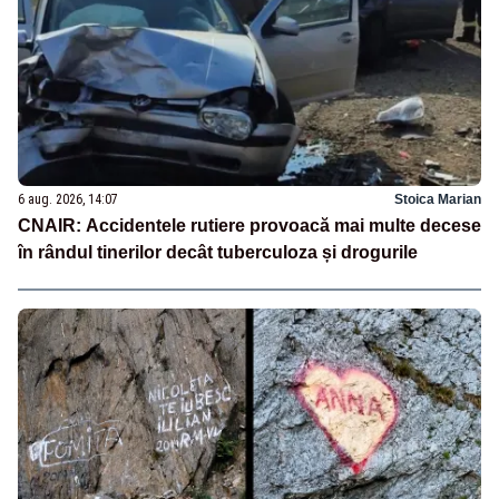
6 aug. 2026, 14:07
Stoica Marian
CNAIR: Accidentele rutiere provoacă mai multe decese
în rândul tinerilor decât tuberculoza și drogurile