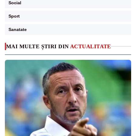
Social
Sport
Sanatate
MAI MULTE ȘTIRI DIN
ACTUALITATE