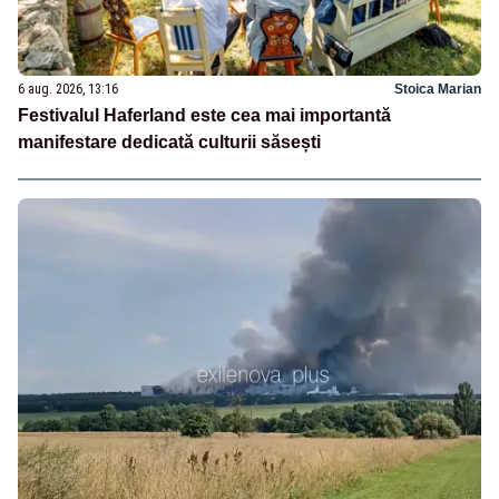
6 aug. 2026, 13:16
Stoica Marian
Festivalul Haferland este cea mai importantă
manifestare dedicată culturii săsești