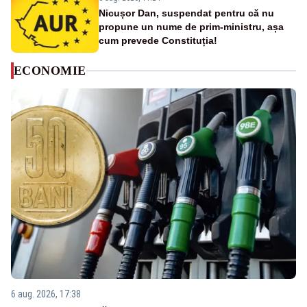
Nicușor Dan, suspendat pentru că nu
propune un nume de prim-ministru, așa
cum prevede Constituția!
ECONOMIE
6 aug. 2026, 17:38