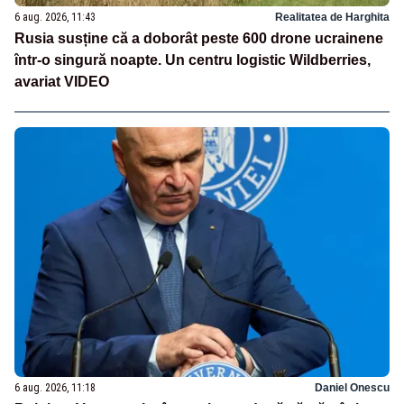
6 aug. 2026, 11:43
Realitatea de Harghita
Rusia susține că a doborât peste 600 drone ucrainene
într-o singură noapte. Un centru logistic Wildberries,
avariat VIDEO
6 aug. 2026, 11:18
Daniel Onescu