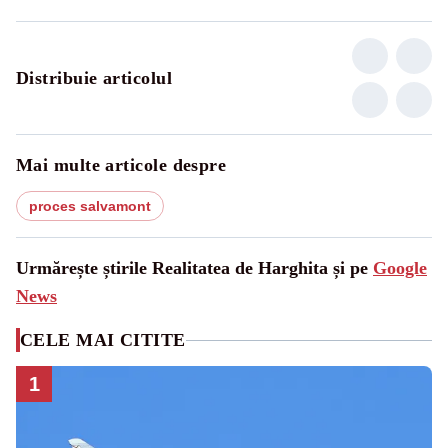
Distribuie articolul
Mai multe articole despre
proces salvamont
Urmărește știrile Realitatea de Harghita și pe
Google
News
CELE MAI CITITE
1