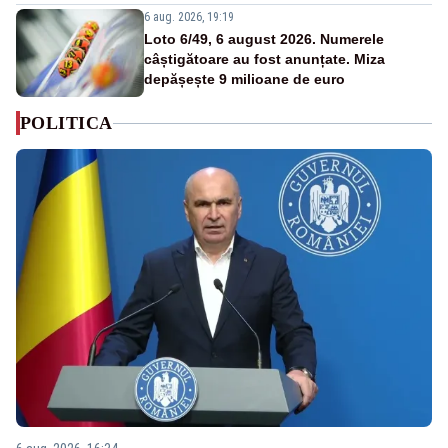
6 aug. 2026, 19:19
Loto 6/49, 6 august 2026. Numerele
câștigătoare au fost anunțate. Miza
depășește 9 milioane de euro
POLITICA