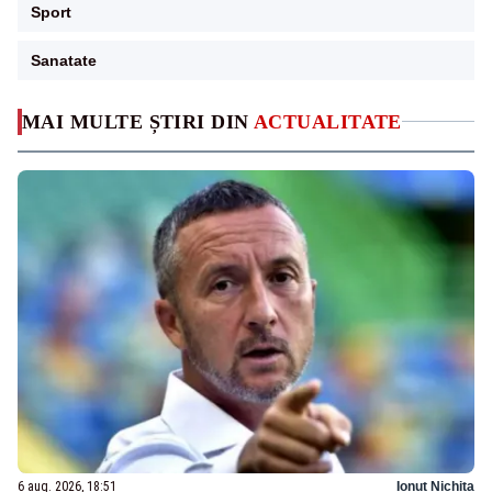
Sport
Sanatate
MAI MULTE ȘTIRI DIN
ACTUALITATE
6 aug. 2026, 18:51
Ionuț Nichita