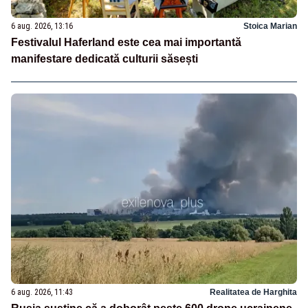
6 aug. 2026, 13:16
Stoica Marian
Festivalul Haferland este cea mai importantă
manifestare dedicată culturii săsești
6 aug. 2026, 11:43
Realitatea de Harghita