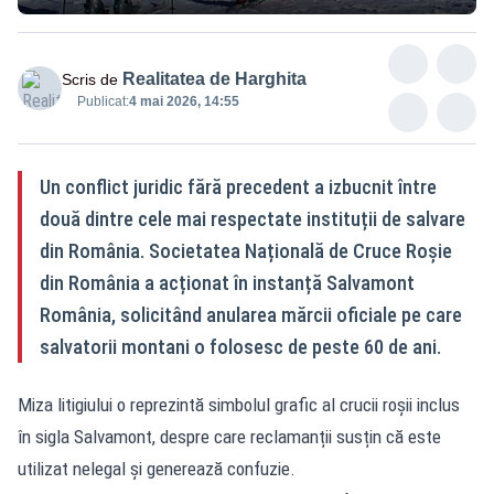
Realitatea de Harghita
Scris de
Publicat:
4 mai 2026, 14:55
Un conflict juridic fără precedent a izbucnit între
două dintre cele mai respectate instituții de salvare
din România. Societatea Națională de Cruce Roșie
din România a acționat în instanță Salvamont
România, solicitând anularea mărcii oficiale pe care
salvatorii montani o folosesc de peste 60 de ani.
Miza litigiului o reprezintă simbolul grafic al crucii roșii inclus
în sigla Salvamont, despre care reclamanții susțin că este
utilizat nelegal și generează confuzie.