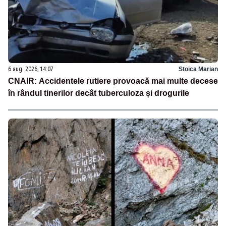
6 aug. 2026, 14:07
Stoica Marian
CNAIR: Accidentele rutiere provoacă mai multe decese
în rândul tinerilor decât tuberculoza și drogurile