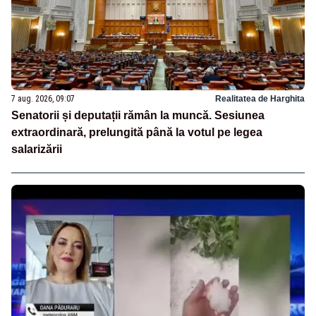
7 aug. 2026, 09:07
Realitatea de Harghita
Senatorii și deputații rămân la muncă. Sesiunea
extraordinară, prelungită până la votul pe legea
salarizării