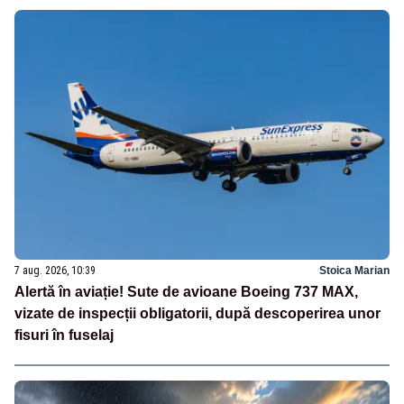
7 aug. 2026, 10:39
Stoica Marian
Alertă în aviație! Sute de avioane Boeing 737 MAX,
vizate de inspecții obligatorii, după descoperirea unor
fisuri în fuselaj