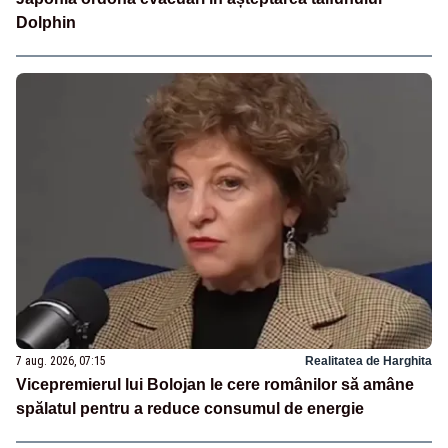
Dolphin
7 aug. 2026, 07:15
Realitatea de Harghita
Vicepremierul lui Bolojan le cere românilor să amâne
spălatul pentru a reduce consumul de energie