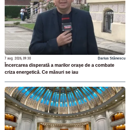
7 aug. 2026, 09:30
Darius Stănescu
Încercarea disperată a marilor orașe de a combate
criza energetică. Ce măsuri se iau