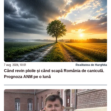
7 aug. 2026, 10:01
Realitatea de Harghita
Când revin ploile și când scapă România de caniculă.
Prognoza ANM pe o lună