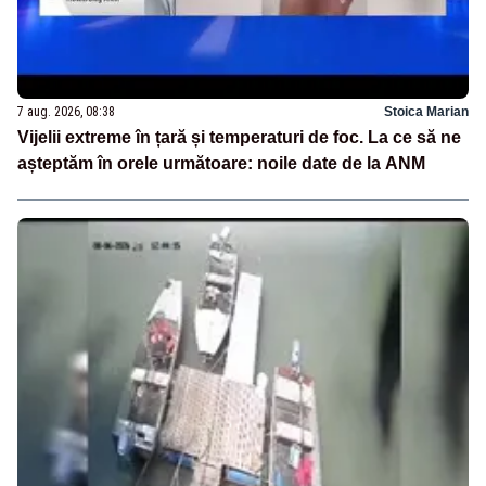
7 aug. 2026, 08:38
Stoica Marian
Vijelii extreme în țară și temperaturi de foc. La ce să ne
așteptăm în orele următoare: noile date de la ANM