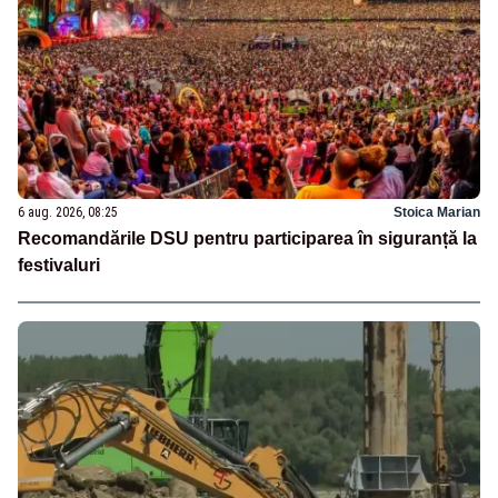
6 aug. 2026, 08:25
Stoica Marian
Recomandările DSU pentru participarea în siguranță la
festivaluri