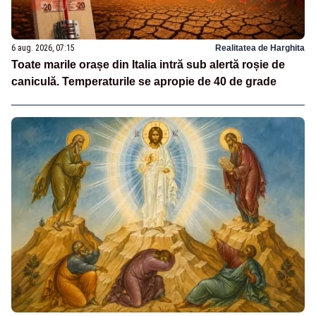
6 aug. 2026, 07:15
Realitatea de Harghita
Toate marile orașe din Italia intră sub alertă roșie de
caniculă. Temperaturile se apropie de 40 de grade