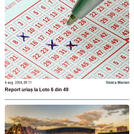
6 aug. 2026, 09:11
Stoica Marian
Report uriaș la Loto 6 din 49