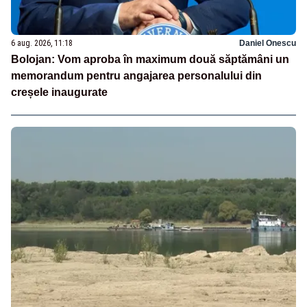
6 aug. 2026, 11:18
Daniel Onescu
Bolojan: Vom aproba în maximum două săptămâni un
memorandum pentru angajarea personalului din
creșele inaugurate