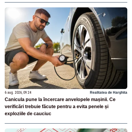
6 aug. 2026, 09:24
Realitatea de Harghita
Canicula pune la încercare anvelopele mașinii. Ce
verificări trebuie făcute pentru a evita penele și
exploziile de cauciuc