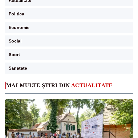
Actualitate
Politica
Economie
Social
Sport
Sanatate
MAI MULTE ȘTIRI DIN
ACTUALITATE