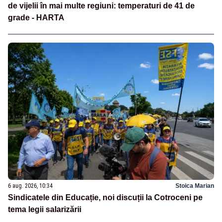
de vijelii în mai multe regiuni: temperaturi de 41 de
grade - HARTA
6 aug. 2026, 10:34
Stoica Marian
Sindicatele din Educație, noi discuții la Cotroceni pe
tema legii salarizării