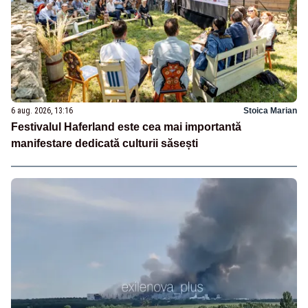
6 aug. 2026, 13:16
Stoica Marian
Festivalul Haferland este cea mai importantă
manifestare dedicată culturii săsești