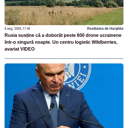
6 aug. 2026, 11:43
Realitatea de Harghita
Rusia susține că a doborât peste 600 drone ucrainene
într-o singură noapte. Un centru logistic Wildberries,
avariat VIDEO