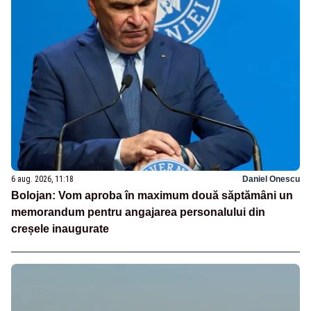
6 aug. 2026, 11:18
Daniel Onescu
Bolojan: Vom aproba în maximum două săptămâni un
memorandum pentru angajarea personalului din
creșele inaugurate