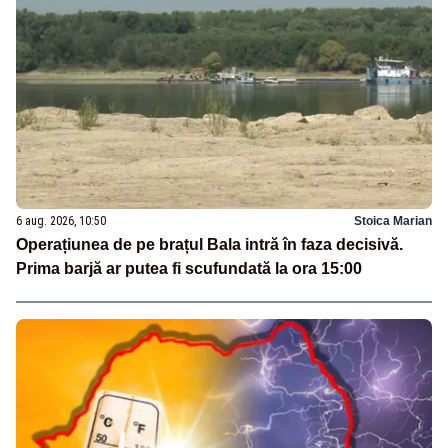
6 aug. 2026, 10:50
Stoica Marian
Operațiunea de pe brațul Bala intră în faza decisivă.
Prima barjă ar putea fi scufundată la ora 15:00