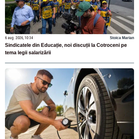
6 aug. 2026, 10:34
Stoica Marian
Sindicatele din Educație, noi discuții la Cotroceni pe
tema legii salarizării