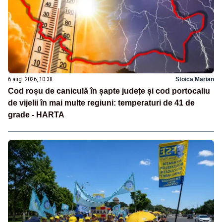
6 aug. 2026, 10:38
Stoica Marian
Cod roșu de caniculă în șapte județe și cod portocaliu
de vijelii în mai multe regiuni: temperaturi de 41 de
grade - HARTA