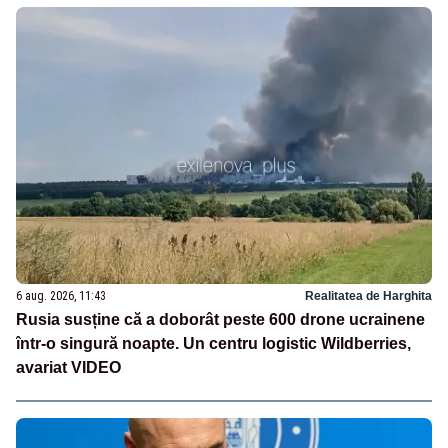
6 aug. 2026, 11:43
Realitatea de Harghita
Rusia susține că a doborât peste 600 drone ucrainene
într-o singură noapte. Un centru logistic Wildberries,
avariat VIDEO