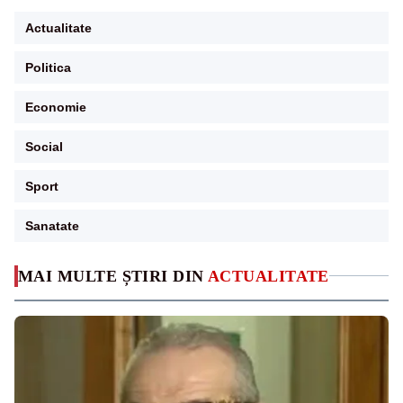
Actualitate
Politica
Economie
Social
Sport
Sanatate
MAI MULTE ȘTIRI DIN
ACTUALITATE