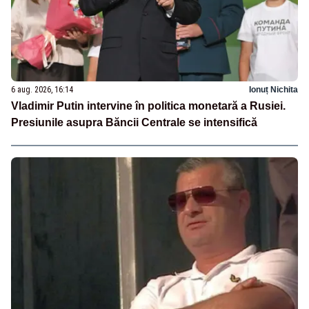
6 aug. 2026, 16:14
Ionuț Nichita
Vladimir Putin intervine în politica monetară a Rusiei.
Presiunile asupra Băncii Centrale se intensifică