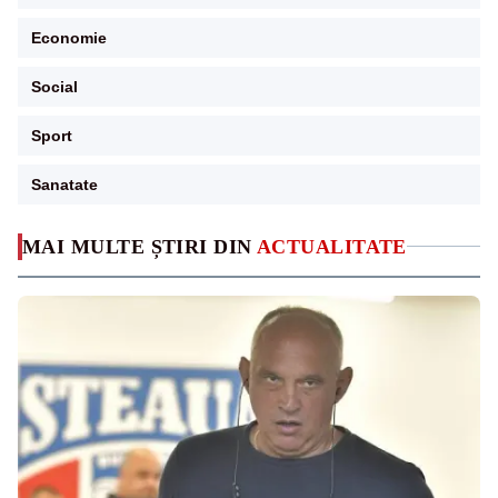
Economie
Social
Sport
Sanatate
MAI MULTE ȘTIRI DIN
ACTUALITATE