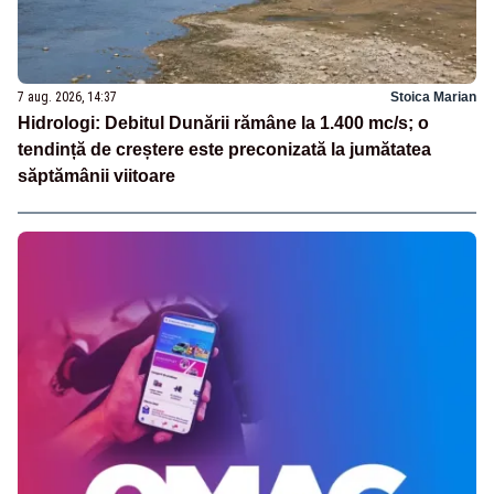
7 aug. 2026, 14:37
Stoica Marian
Hidrologi: Debitul Dunării rămâne la 1.400 mc/s; o
tendință de creștere este preconizată la jumătatea
săptămânii viitoare