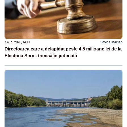
7 aug. 2026, 14:41
Stoica Marian
Directoarea care a delapidat peste 4,5 milioane lei de la
Electrica Serv - trimisă în judecată