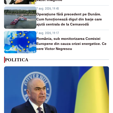
7 aug. 2026, 19:45
Operațiune fără precedent pe Dunăre.
Cum funcționează digul din barje care
ajută centrala de la Cernavodă
7 aug. 2026, 19:17
România, sub monitorizarea Comisiei
Europene din cauza crizei energetice. Ce
cere Victor Negrescu
POLITICA