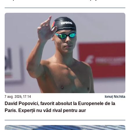
7 aug. 2026, 17:14
Ionuț Nichita
David Popovici, favorit absolut la Europenele de la
Paris. Experții nu văd rival pentru aur