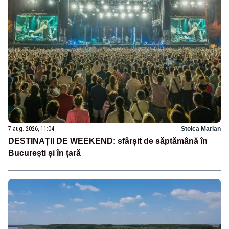
7 aug. 2026, 11:04
Stoica Marian
DESTINAȚII DE WEEKEND: sfârșit de săptămână în
București și în țară