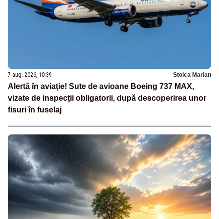
7 aug. 2026, 10:39
Stoica Marian
Alertă în aviație! Sute de avioane Boeing 737 MAX,
vizate de inspecții obligatorii, după descoperirea unor
fisuri în fuselaj