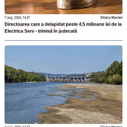
7 aug. 2026, 14:41
Stoica Marian
Directoarea care a delapidat peste 4,5 milioane lei de la
Electrica Serv - trimisă în judecată