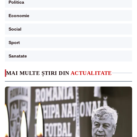
Politica
Economie
Social
Sport
Sanatate
MAI MULTE ȘTIRI DIN
ACTUALITATE