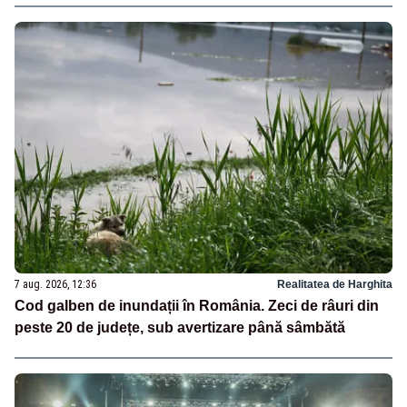
7 aug. 2026, 12:36
Realitatea de Harghita
Cod galben de inundații în România. Zeci de râuri din
peste 20 de județe, sub avertizare până sâmbătă