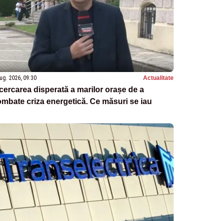
ug. 2026, 09:30
Actualitate
cercarea disperată a marilor orașe de a
mbate criza energetică. Ce măsuri se iau