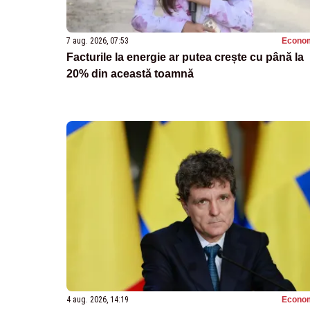
7 aug. 2026, 07:53
Econo
Facturile la energie ar putea crește cu până la
20% din această toamnă
4 aug. 2026, 14:19
Econo