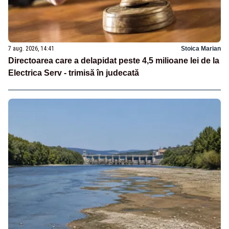
7 aug. 2026, 14:41
Stoica Marian
Directoarea care a delapidat peste 4,5 milioane lei de la
Electrica Serv - trimisă în judecată