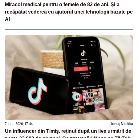
Miracol medical pentru o femeie de 82 de ani. Și-a
recăpătat vederea cu ajutorul unei tehnologii bazate pe
AI
7 aug. 2026, 17:44
Ionuț Nichita
Un influencer din Timiș, reținut după un live urmărit de