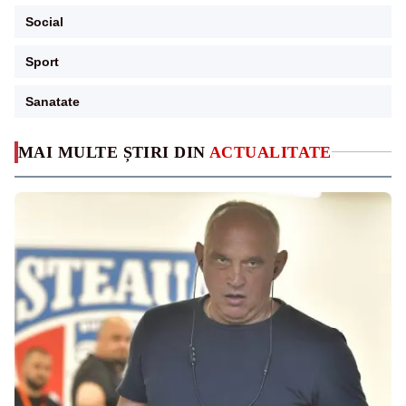
Social
Sport
Sanatate
MAI MULTE ȘTIRI DIN
ACTUALITATE