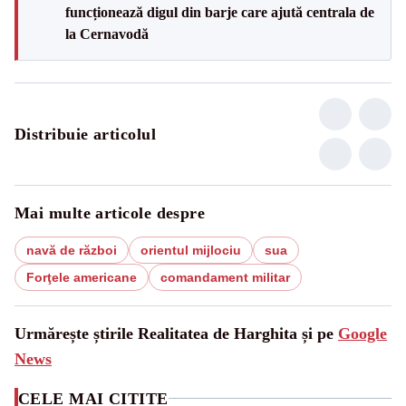
funcționează digul din barje care ajută centrala de
la Cernavodă
Distribuie articolul
Mai multe articole despre
navă de război
orientul mijlociu
sua
Forţele americane
comandament militar
Urmărește știrile Realitatea de Harghita și pe
Google
News
CELE MAI CITITE