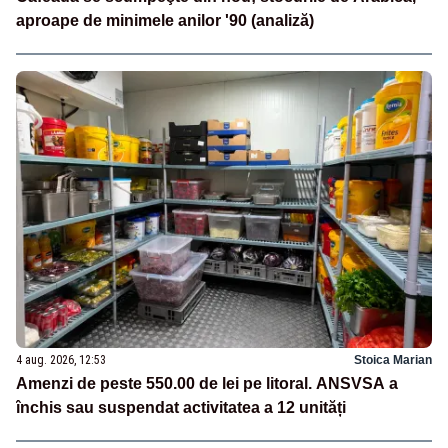
aproape de minimele anilor '90 (analiză)
4 aug. 2026, 12:53
Stoica Marian
Amenzi de peste 550.00 de lei pe litoral. ANSVSA a
închis sau suspendat activitatea a 12 unități