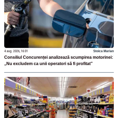
4 aug. 2026, 16:01
Stoica Marian
Consiliul Concurenței analizează scumpirea motorinei:
„Nu excludem ca unii operatori să fi profitat”