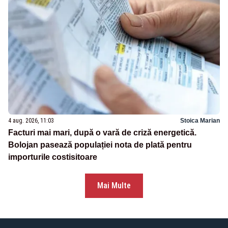
4 aug. 2026, 11:03
Stoica Marian
Facturi mai mari, după o vară de criză energetică.
Bolojan pasează populației nota de plată pentru
importurile costisitoare
Mai Multe