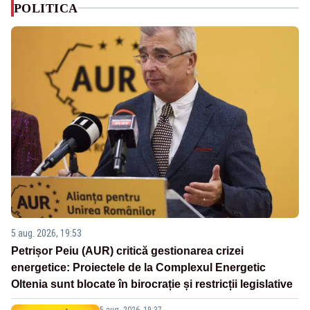
POLITICA
5 aug. 2026, 19:53
Petrișor Peiu (AUR) critică gestionarea crizei
energetice: Proiectele de la Complexul Energetic
Oltenia sunt blocate în birocrație și restricții legislative