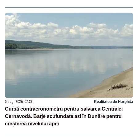
5 aug. 2026, 07:33
Realitatea de Harghita
Cursă contracronometru pentru salvarea Centralei
Cernavodă. Barje scufundate azi în Dunăre pentru
creșterea nivelului apei