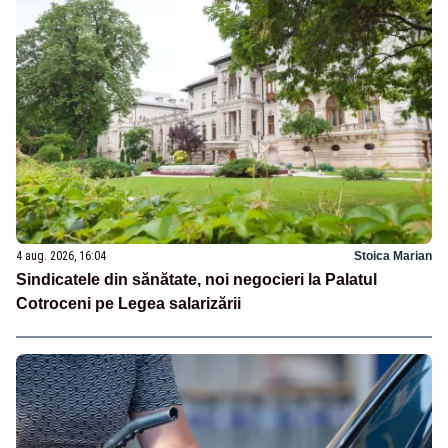
4 aug. 2026, 16:04
Stoica Marian
Sindicatele din sănătate, noi negocieri la Palatul
Cotroceni pe Legea salarizării