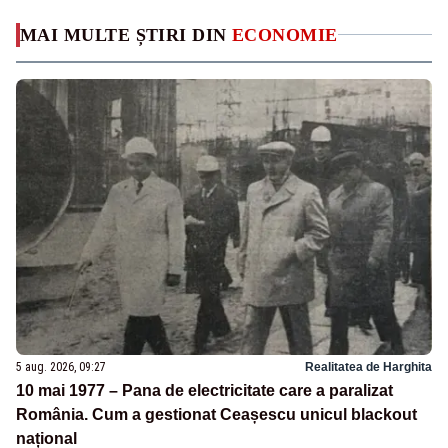
MAI MULTE ȘTIRI DIN
ECONOMIE
5 aug. 2026, 09:27
Realitatea de Harghita
10 mai 1977 – Pana de electricitate care a paralizat
România. Cum a gestionat Ceașescu unicul blackout
național