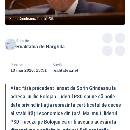
Sorin Grindeanu, liderul PSD
Scris de
Realitatea de Harghita
Publicat
Sursă
13 mai 2026, 15:51
realitatea.net
Atac fără precedent lansat de Sorin Grindeanu la
adresa lui Ilie Bolojan. Liderul PSD spune că noile
date privind inflația reprezintă certificatul de deces
al stabilității economice din țară. Mai mult, liderul
PSD îl acuză pe Bolojan că ar fi ascuns adevărata