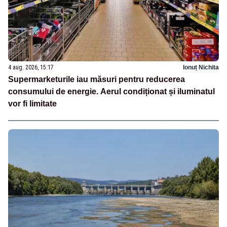
4 aug. 2026, 15:17
Ionuț Nichita
Supermarketurile iau măsuri pentru reducerea
consumului de energie. Aerul condiționat și iluminatul
vor fi limitate