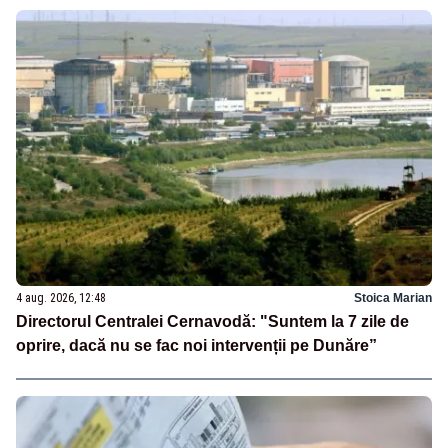
4 aug. 2026, 12:48
Stoica Marian
Directorul Centralei Cernavodă: "Suntem la 7 zile de
oprire, dacă nu se fac noi intervenții pe Dunăre”