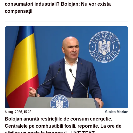
consumatori industriali? Bolojan: Nu vor exista
compensații
6 aug. 2026, 15:33
Stoica Marian
Bolojan anunță restricțiile de consum energetic.
Centralele pe combustibili fosili, repornite. La ore de