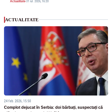
Actualitate
-
31 iul. 2026, 16:20
ACTUALITATE
24 feb. 2026, 15:50
Complot dejucat în Serbia: doi bărbați, suspectați că