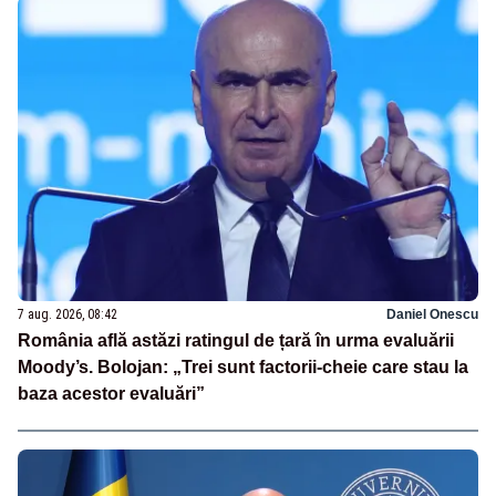
7 aug. 2026, 08:42
Daniel Onescu
România află astăzi ratingul de țară în urma evaluării
Moody’s. Bolojan: „Trei sunt factorii-cheie care stau la
baza acestor evaluări”