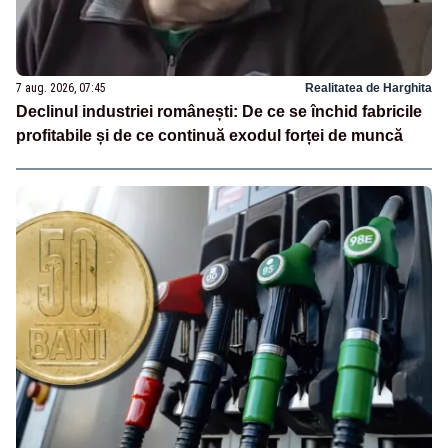
7 aug. 2026, 07:45
Realitatea de Harghita
Declinul industriei românești: De ce se închid fabricile
profitabile și de ce continuă exodul forței de muncă