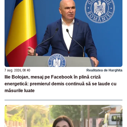
7 aug. 2026, 08:40
Realitatea de Harghita
Ilie Bolojan, mesaj pe Facebook în plină criză
energetică: premierul demis continuă să se laude cu
măsurile luate