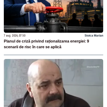
7 aug. 2026, 07:50
Stoica Marian
Planul de criză privind raționalizarea energiei: 9
scenarii de risc în care se aplică