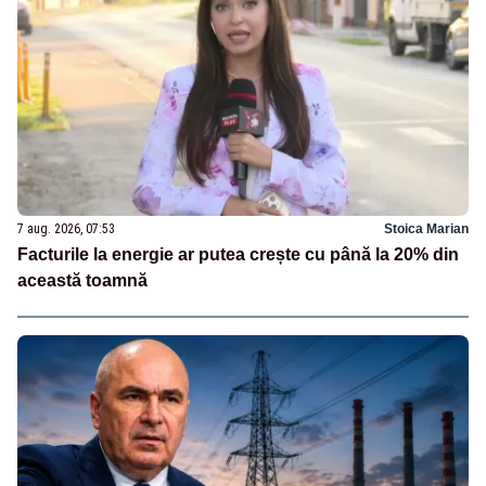
7 aug. 2026, 07:53
Stoica Marian
Facturile la energie ar putea crește cu până la 20% din
această toamnă