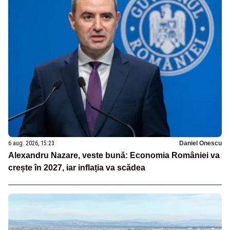
6 aug. 2026, 15:23
Daniel Onescu
Alexandru Nazare, veste bună: Economia României va
crește în 2027, iar inflația va scădea