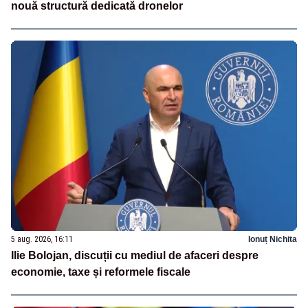
nouă structură dedicată dronelor
5 aug. 2026, 16:11
Ionuț Nichita
Ilie Bolojan, discuții cu mediul de afaceri despre
economie, taxe și reformele fiscale