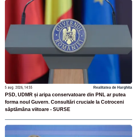
5 aug. 2026, 14:55
Realitatea de Harghita
PSD, UDMR și aripa conservatoare din PNL ar putea
forma noul Guvern. Consultări cruciale la Cotroceni
săptămâna viitoare - SURSE