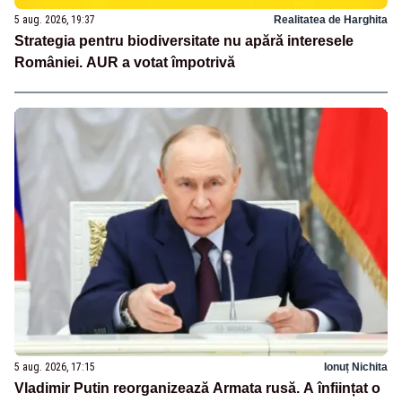
5 aug. 2026, 19:37
Realitatea de Harghita
Strategia pentru biodiversitate nu apără interesele
României. AUR a votat împotrivă
5 aug. 2026, 17:15
Ionuț Nichita
Vladimir Putin reorganizează Armata rusă. A înființat o