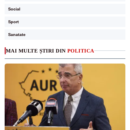
Social
Sport
Sanatate
MAI MULTE ȘTIRI DIN
POLITICA