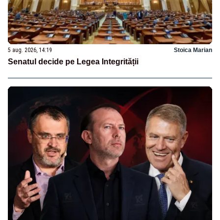
5 aug. 2026, 14:19
Stoica Marian
Senatul decide pe Legea Integrității