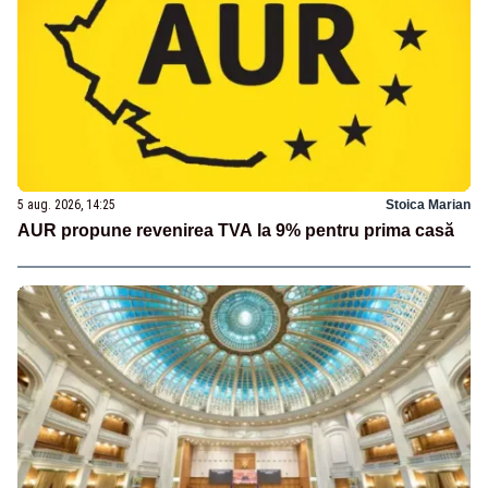
5 aug. 2026, 14:25
Stoica Marian
AUR propune revenirea TVA la 9% pentru prima casă