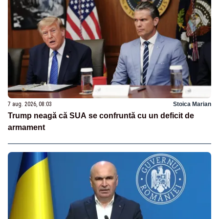
7 aug. 2026, 08:03
Stoica Marian
Trump neagă că SUA se confruntă cu un deficit de
armament