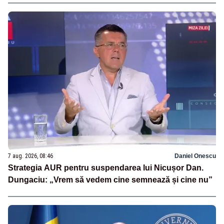
7 aug. 2026, 08:46
Daniel Onescu
Strategia AUR pentru suspendarea lui Nicușor Dan.
Dungaciu: „Vrem să vedem cine semnează și cine nu”