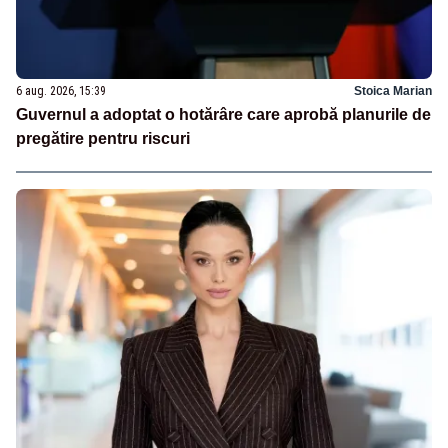
6 aug. 2026, 15:39
Stoica Marian
Guvernul a adoptat o hotărâre care aprobă planurile de
pregătire pentru riscuri