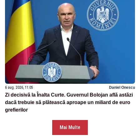
6 aug. 2026, 11:05
Daniel Onescu
Zi decisivă la Înalta Curte. Guvernul Bolojan află astăzi
dacă trebuie să plătească aproape un miliard de euro
grefierilor
Mai Multe