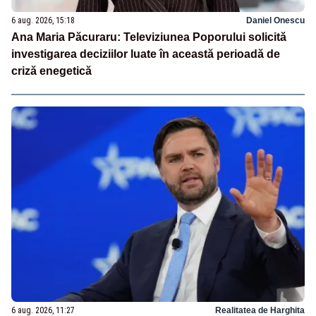
6 aug. 2026, 15:18
Daniel Onescu
Ana Maria Păcuraru: Televiziunea Poporului solicită
investigarea deciziilor luate în această perioadă de
criză enegetică
6 aug. 2026, 11:27
Realitatea de Harghita