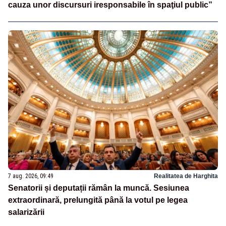
cauza unor discursuri iresponsabile în spaţiul public”
7 aug. 2026, 09:49
Realitatea de Harghita
Senatorii și deputații rămân la muncă. Sesiunea
extraordinară, prelungită până la votul pe legea
salarizării