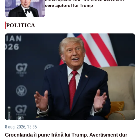
cere ajutorul lui Trump
POLITICA
8 aug. 2026, 13:35
Groenlanda îi pune frână lui Trump. Avertisment dur