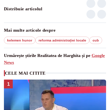
Distribuie articolul
Mai multe articole despre
kelemen hunor
reforma administrației locale
cub
Urmărește știrile Realitatea de Harghita și pe
Google
News
CELE MAI CITITE
1