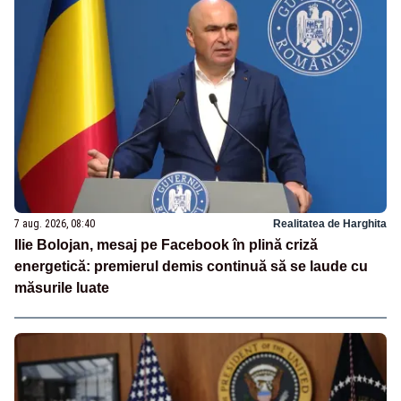
7 aug. 2026, 08:40
Realitatea de Harghita
Ilie Bolojan, mesaj pe Facebook în plină criză
energetică: premierul demis continuă să se laude cu
măsurile luate