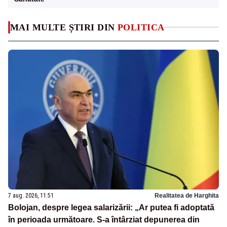
MAI MULTE ȘTIRI DIN
POLITICA
7 aug. 2026, 11:51
Realitatea de Harghita
Bolojan, despre legea salarizării: „Ar putea fi adoptată
în perioada următoare. S-a întârziat depunerea din