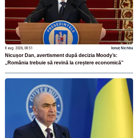
8 aug. 2026, 08:51
Ionuț Nichita
Nicușor Dan, avertisment după decizia Moody’s:
„România trebuie să revină la creștere economică”