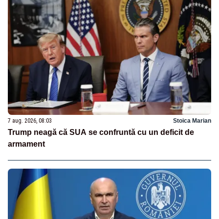
7 aug. 2026, 08:03
Stoica Marian
Trump neagă că SUA se confruntă cu un deficit de
armament