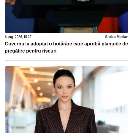
6 aug. 2026, 15:39
Stoica Marian
Guvernul a adoptat o hotărâre care aprobă planurile de
pregătire pentru riscuri