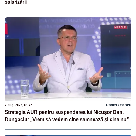
salarizării
7 aug. 2026, 08:46
Daniel Onescu
Strategia AUR pentru suspendarea lui Nicușor Dan.
Dungaciu: „Vrem să vedem cine semnează și cine nu”