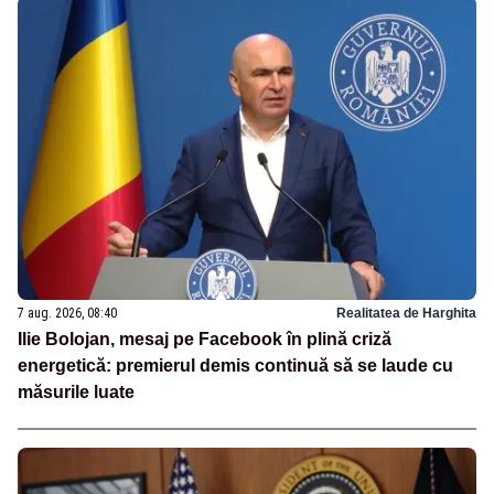
7 aug. 2026, 08:40
Realitatea de Harghita
Ilie Bolojan, mesaj pe Facebook în plină criză
energetică: premierul demis continuă să se laude cu
măsurile luate