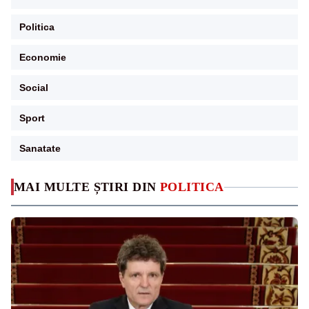
Politica
Economie
Social
Sport
Sanatate
MAI MULTE ȘTIRI DIN
POLITICA