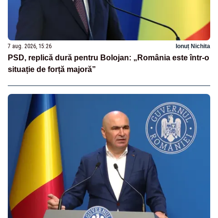
7 aug. 2026, 15:26
Ionuț Nichita
PSD, replică dură pentru Bolojan: „România este într-o
situație de forță majoră”