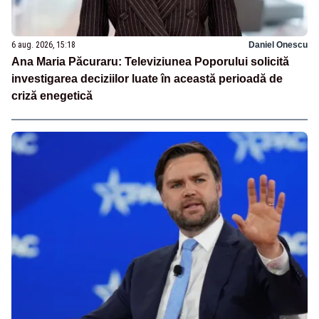
6 aug. 2026, 15:18
Daniel Onescu
Ana Maria Păcuraru: Televiziunea Poporului solicită
investigarea deciziilor luate în această perioadă de
criză enegetică