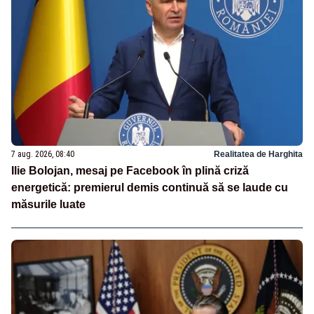
7 aug. 2026, 08:40
Realitatea de Harghita
Ilie Bolojan, mesaj pe Facebook în plină criză
energetică: premierul demis continuă să se laude cu
măsurile luate