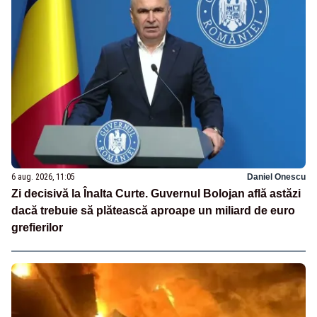
6 aug. 2026, 11:05
Daniel Onescu
Zi decisivă la Înalta Curte. Guvernul Bolojan află astăzi
dacă trebuie să plătească aproape un miliard de euro
grefierilor