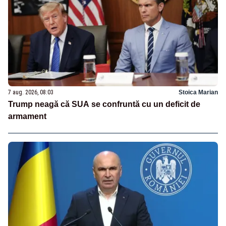
7 aug. 2026, 08:03
Stoica Marian
Trump neagă că SUA se confruntă cu un deficit de
armament