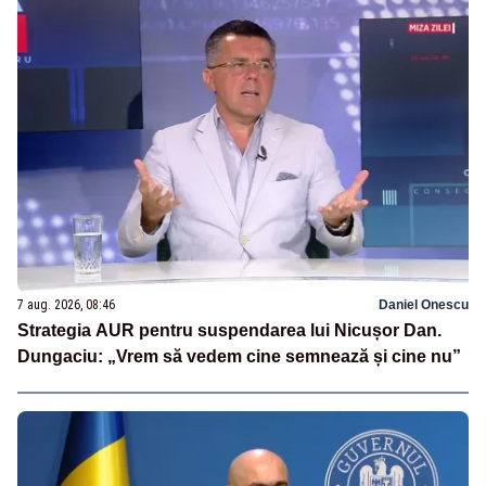
7 aug. 2026, 08:46
Daniel Onescu
Strategia AUR pentru suspendarea lui Nicușor Dan.
Dungaciu: „Vrem să vedem cine semnează și cine nu”