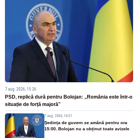
7 aug. 2026, 15:26
PSD, replică dură pentru Bolojan: „România este într-o
situație de forță majoră”
7 aug. 2026, 14:51
Ședința de guvern se amână pentru ora
15:00. Bolojan nu a obținut toate avizele