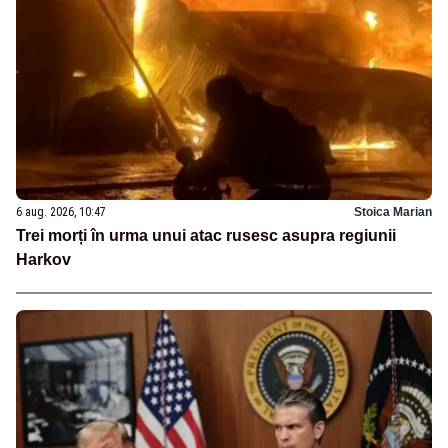
6 aug. 2026, 10:47
Stoica Marian
Trei morți în urma unui atac rusesc asupra regiunii
Harkov