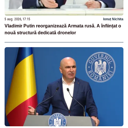
5 aug. 2026, 17:15
Ionuț Nichita
Vladimir Putin reorganizează Armata rusă. A înființat o
nouă structură dedicată dronelor