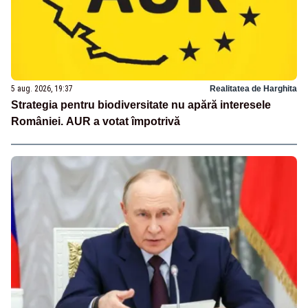
5 aug. 2026, 19:37
Realitatea de Harghita
Strategia pentru biodiversitate nu apără interesele
României. AUR a votat împotrivă