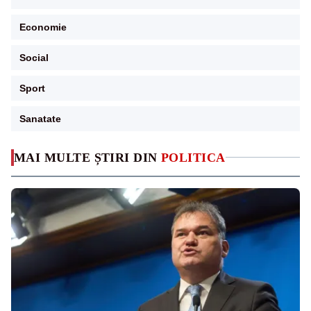
Economie
Social
Sport
Sanatate
MAI MULTE ȘTIRI DIN
POLITICA