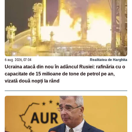
6 aug. 2026, 07:04
Realitatea de Harghita
Ucraina atacă din nou în adâncul Rusiei: rafinăria cu o
capacitate de 15 milioane de tone de petrol pe an,
vizată două nopți la rând