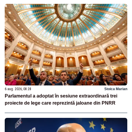
6 aug. 2026, 08:28
Stoica Marian
Parlamentul a adoptat în sesiune extraordinară trei
proiecte de lege care reprezintă jaloane din PNRR