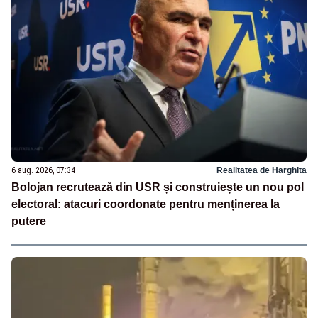
6 aug. 2026, 07:34
Realitatea de Harghita
Bolojan recrutează din USR și construiește un nou pol
electoral: atacuri coordonate pentru menținerea la
putere