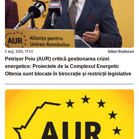
5 aug. 2026, 19:53
Iulian Budusan
Petrișor Peiu (AUR) critică gestionarea crizei
energetice: Proiectele de la Complexul Energetic
Oltenia sunt blocate în birocrație și restricții legislative