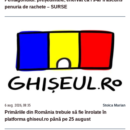
penuria de rachete – SURSE
6 aug. 2026, 08:35
Stoica Marian
Primăriile din România trebuie să fie înrolate în
platforma ghiseul.ro până pe 25 august