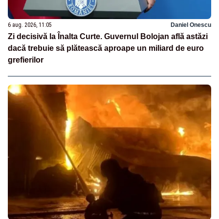
6 aug. 2026, 11:05
Daniel Onescu
Zi decisivă la Înalta Curte. Guvernul Bolojan află astăzi
dacă trebuie să plătească aproape un miliard de euro
grefierilor