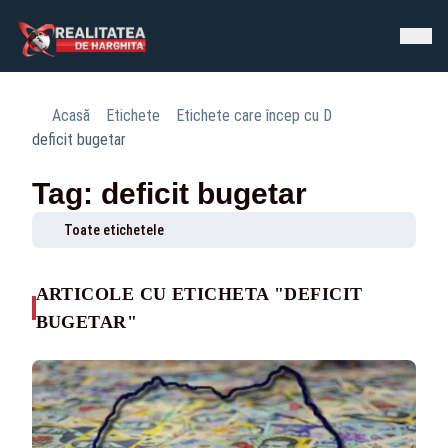
Acasă
Etichete
Etichete care încep cu D
deficit bugetar
Tag: deficit bugetar
Toate etichetele
ARTICOLE CU ETICHETA "DEFICIT
BUGETAR"