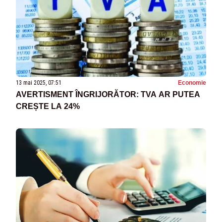
13 mai 2025, 07:51
Economie
AVERTISMENT ÎNGRIJORĂTOR: TVA AR PUTEA
CREȘTE LA 24%