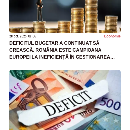
28 oct. 2025, 08:06
Economie
DEFICITUL BUGETAR A CONTINUAT SĂ
CREASCĂ. ROMÂNIA ESTE CAMPIOANA
EUROPEI LA INEFICIENȚĂ ÎN GESTIONAREA
BANILOR