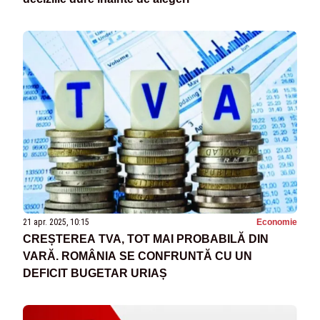
21 apr. 2025, 10:15
Economie
CREȘTEREA TVA, TOT MAI PROBABILĂ DIN
VARĂ. ROMÂNIA SE CONFRUNTĂ CU UN
DEFICIT BUGETAR URIAȘ