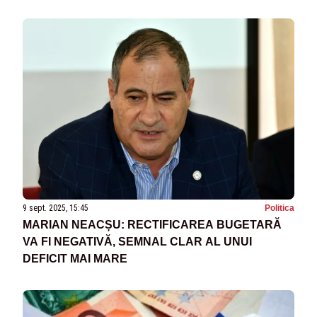
9 sept. 2025, 15:45
Politica
MARIAN NEACȘU: RECTIFICAREA BUGETARĂ
VA FI NEGATIVĂ, SEMNAL CLAR AL UNUI
DEFICIT MAI MARE