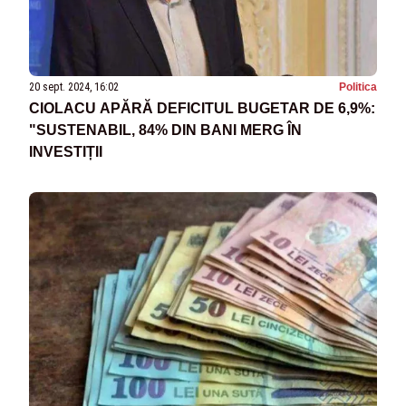
20 sept. 2024, 16:02
Politica
CIOLACU APĂRĂ DEFICITUL BUGETAR DE 6,9%:
"SUSTENABIL, 84% DIN BANI MERG ÎN
INVESTIȚII