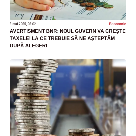
8 mai 2025, 08:02
Economie
AVERTISMENT BNR: NOUL GUVERN VA CREȘTE
TAXELE! LA CE TREBUIE SĂ NE AȘTEPTĂM
DUPĂ ALEGERI