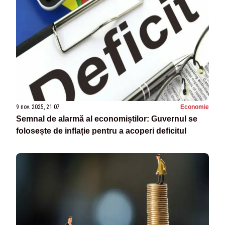
9 nov. 2025, 21:07
Economie
Semnal de alarmă al economiștilor: Guvernul se
folosește de inflație pentru a acoperi deficitul