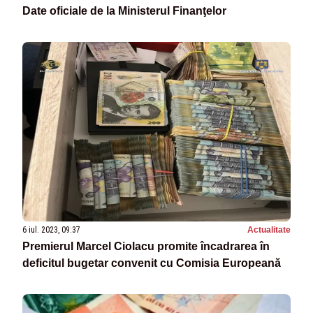
Date oficiale de la Ministerul Finanţelor
6 iul. 2023, 09:37
Actualitate
Premierul Marcel Ciolacu promite încadrarea în
deficitul bugetar convenit cu Comisia Europeană