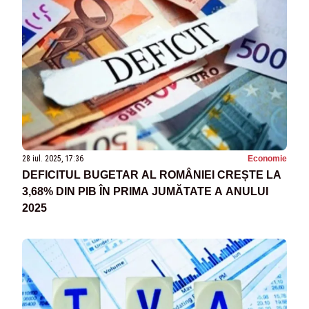
28 iul. 2025, 17:36
Economie
DEFICITUL BUGETAR AL ROMÂNIEI CREȘTE LA
3,68% DIN PIB ÎN PRIMA JUMĂTATE A ANULUI
2025