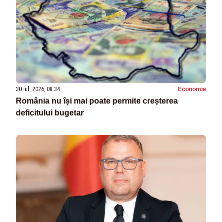
30 iul. 2026, 08:34
Economie
România nu își mai poate permite creșterea
deficitului bugetar