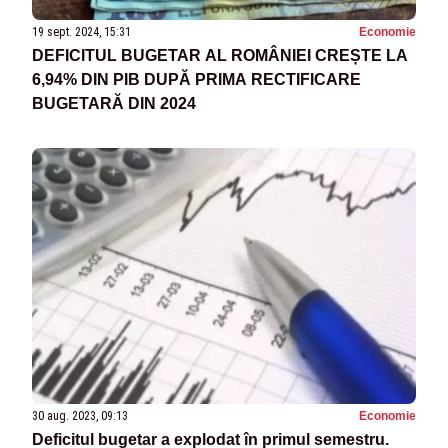
19 sept. 2024, 15:31
Economie
DEFICITUL BUGETAR AL ROMÂNIEI CREȘTE LA
6,94% DIN PIB DUPĂ PRIMA RECTIFICARE
BUGETARĂ DIN 2024
30 aug. 2023, 09:13
Economie
Deficitul bugetar a explodat în primul semestru.