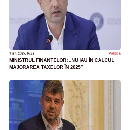
3 ian. 2025, 16:22
Politica
MINISTRUL FINANȚELOR: „NU IAU ÎN CALCUL
MAJORAREA TAXELOR ÎN 2025”