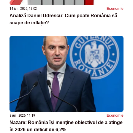
14 iun. 2026, 12:02
Economie
Analiză Daniel Udrescu: Cum poate România să
scape de inflație?
3 iun. 2026, 11:19
Economie
Nazare: România îşi menţine obiectivul de a atinge
în 2026 un deficit de 6,2%