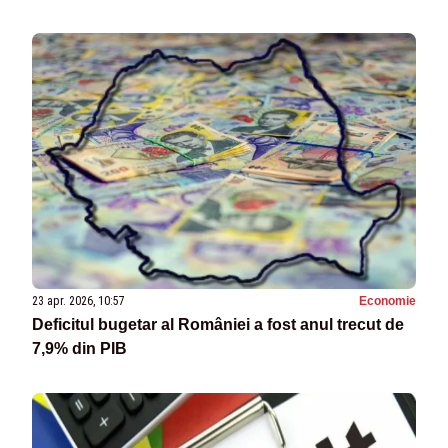
23 apr. 2026, 10:57
Economie
Deficitul bugetar al României a fost anul trecut de
7,9% din PIB