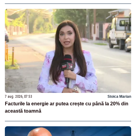
7 aug. 2026, 07:53
Stoica Marian
Facturile la energie ar putea crește cu până la 20% din
această toamnă