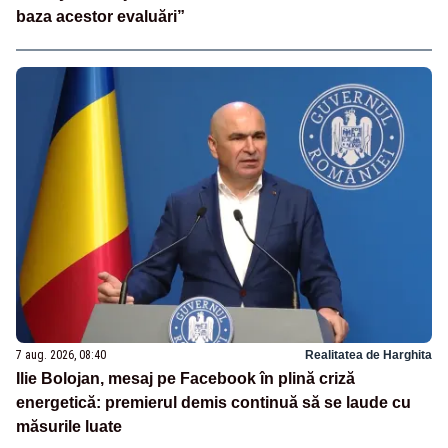
baza acestor evaluări”
7 aug. 2026, 08:40
Realitatea de Harghita
Ilie Bolojan, mesaj pe Facebook în plină criză
energetică: premierul demis continuă să se laude cu
măsurile luate