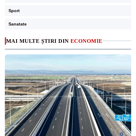
Sport
Sanatate
MAI MULTE ȘTIRI DIN
ECONOMIE