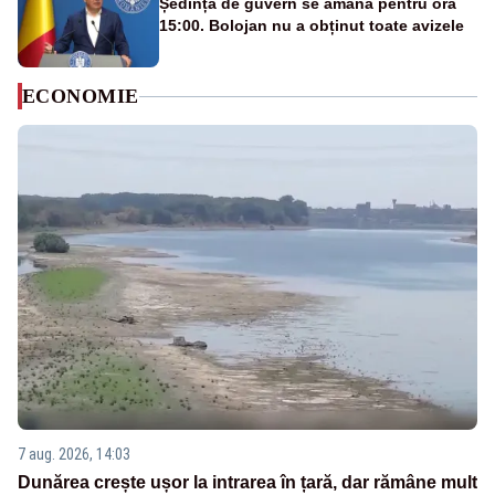
Ședința de guvern se amână pentru ora
15:00. Bolojan nu a obținut toate avizele
ECONOMIE
7 aug. 2026, 14:03
Dunărea crește ușor la intrarea în țară, dar rămâne mult