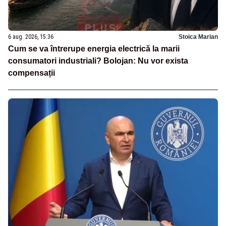
6 aug. 2026, 15:36
Stoica Marian
Cum se va întrerupe energia electrică la marii
consumatori industriali? Bolojan: Nu vor exista
compensații