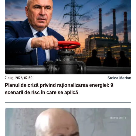
7 aug. 2026, 07:50
Stoica Marian
Planul de criză privind raționalizarea energiei: 9
scenarii de risc în care se aplică