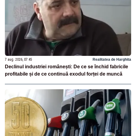
7 aug. 2026, 07:45
Realitatea de Harghita
Declinul industriei românești: De ce se închid fabricile
profitabile și de ce continuă exodul forței de muncă