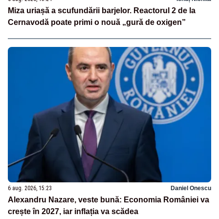
Miza uriașă a scufundării barjelor. Reactorul 2 de la
Cernavodă poate primi o nouă „gură de oxigen”
6 aug. 2026, 15:23
Daniel Onescu
Alexandru Nazare, veste bună: Economia României va
crește în 2027, iar inflația va scădea