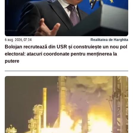
6 aug. 2026, 07:34
Realitatea de Harghita
Bolojan recrutează din USR și construiește un nou pol
electoral: atacuri coordonate pentru menținerea la
putere