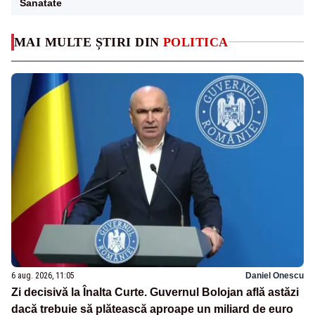
Sanatate
MAI MULTE ȘTIRI DIN
POLITICA
6 aug. 2026, 11:05
Daniel Onescu
Zi decisivă la Înalta Curte. Guvernul Bolojan află astăzi
dacă trebuie să plătească aproape un miliard de euro