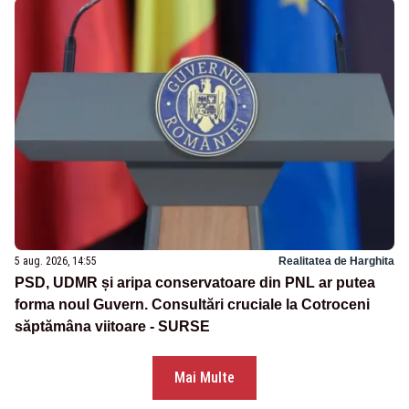
5 aug. 2026, 14:55
Realitatea de Harghita
PSD, UDMR și aripa conservatoare din PNL ar putea
forma noul Guvern. Consultări cruciale la Cotroceni
săptămâna viitoare - SURSE
Mai Multe