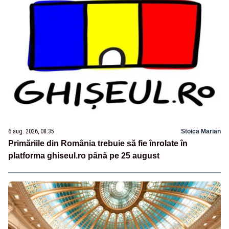
6 aug. 2026, 08:35
Stoica Marian
Primăriile din România trebuie să fie înrolate în
platforma ghiseul.ro până pe 25 august