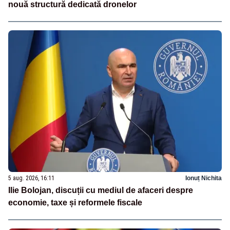
nouă structură dedicată dronelor
5 aug. 2026, 16:11
Ionuț Nichita
Ilie Bolojan, discuții cu mediul de afaceri despre
economie, taxe și reformele fiscale