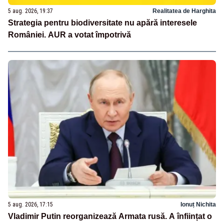
5 aug. 2026, 19:37
Realitatea de Harghita
Strategia pentru biodiversitate nu apără interesele
României. AUR a votat împotrivă
5 aug. 2026, 17:15
Ionuț Nichita
Vladimir Putin reorganizează Armata rusă. A înființat o