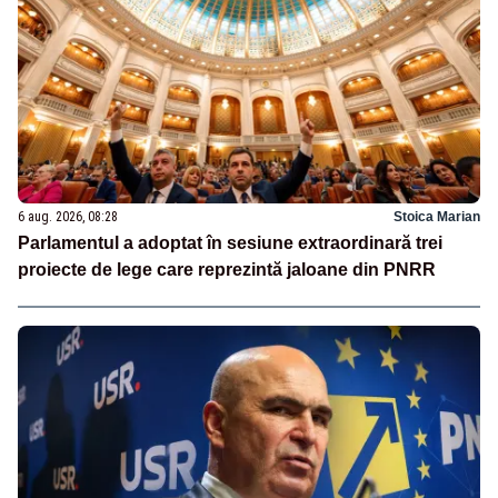
6 aug. 2026, 08:28
Stoica Marian
Parlamentul a adoptat în sesiune extraordinară trei
proiecte de lege care reprezintă jaloane din PNRR