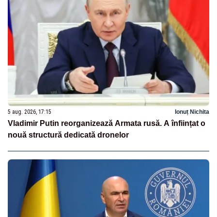
5 aug. 2026, 17:15
Ionuț Nichita
Vladimir Putin reorganizează Armata rusă. A înființat o
nouă structură dedicată dronelor