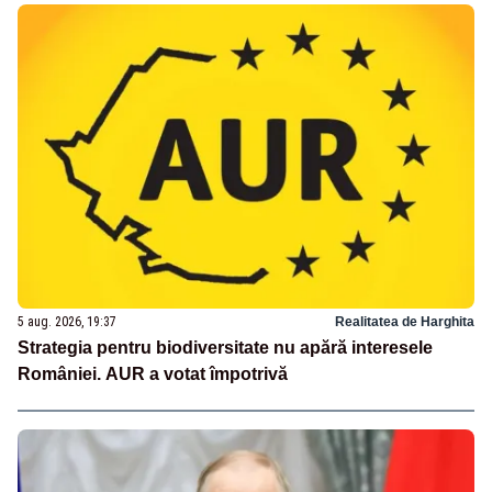
5 aug. 2026, 19:37
Realitatea de Harghita
Strategia pentru biodiversitate nu apără interesele
României. AUR a votat împotrivă