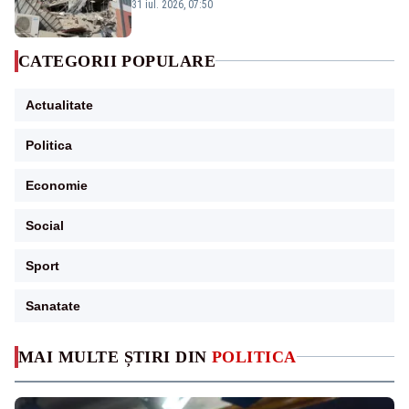
31 iul. 2026, 07:50
CATEGORII POPULARE
Actualitate
Politica
Economie
Social
Sport
Sanatate
MAI MULTE ȘTIRI DIN
POLITICA