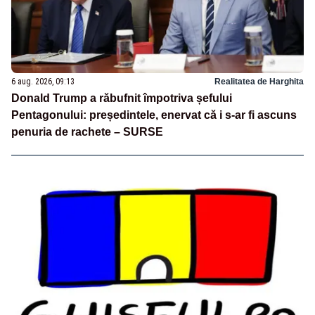
6 aug. 2026, 09:13
Realitatea de Harghita
Donald Trump a răbufnit împotriva șefului
Pentagonului: președintele, enervat că i s-ar fi ascuns
penuria de rachete – SURSE