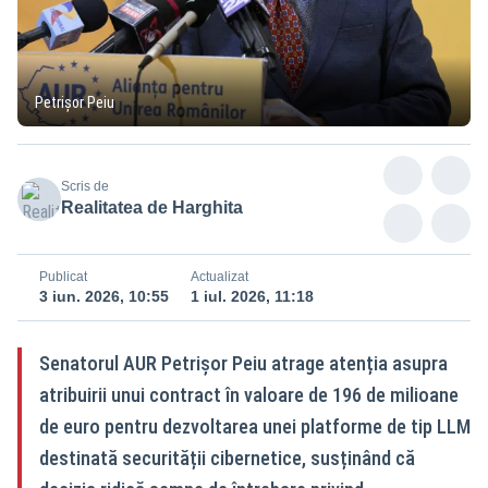
Petrișor Peiu
Scris de
Realitatea de Harghita
Publicat
Actualizat
3 iun. 2026, 10:55
1 iul. 2026, 11:18
Senatorul AUR Petrișor Peiu atrage atenția asupra
atribuirii unui contract în valoare de 196 de milioane
de euro pentru dezvoltarea unei platforme de tip LLM
destinată securității cibernetice, susținând că