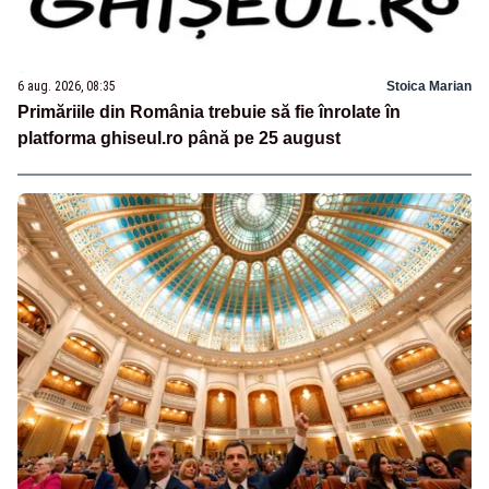
6 aug. 2026, 08:35
Stoica Marian
Primăriile din România trebuie să fie înrolate în
platforma ghiseul.ro până pe 25 august