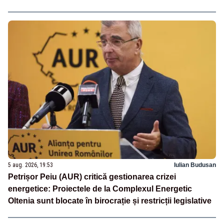
5 aug. 2026, 19:53
Iulian Budusan
Petrișor Peiu (AUR) critică gestionarea crizei
energetice: Proiectele de la Complexul Energetic
Oltenia sunt blocate în birocrație și restricții legislative