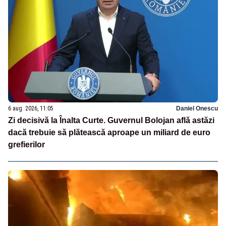
6 aug. 2026, 11:05
Daniel Onescu
Zi decisivă la Înalta Curte. Guvernul Bolojan află astăzi
dacă trebuie să plătească aproape un miliard de euro
grefierilor