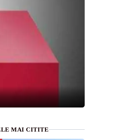
LE MAI CITITE