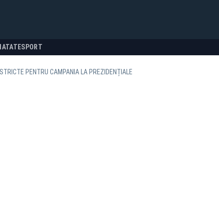
NATATE
SPORT
 STRICTE PENTRU CAMPANIA LA PREZIDENȚIALE