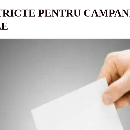
TRICTE PENTRU CAMPAN
LE