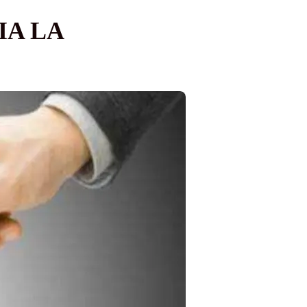
IA LA