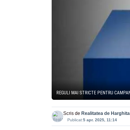
REGULI MAI STRICTE PENTRU CAMPAN
Scris de
Realitatea de Harghita
Publicat:
5 apr. 2025, 11:14