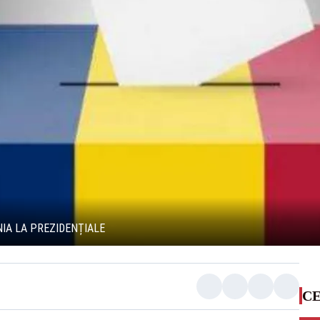
IA LA PREZIDENȚIALE
CE