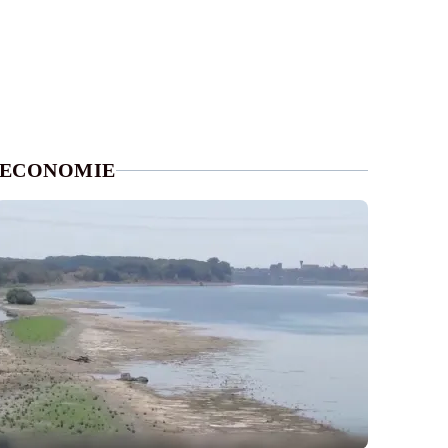
ECONOMIE