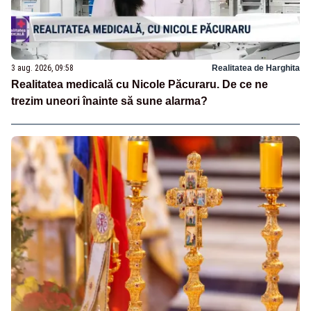
3 aug. 2026, 09:58
Realitatea de Harghita
Realitatea medicală cu Nicole Păcuraru. De ce ne
trezim uneori înainte să sune alarma?