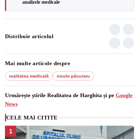
analizele medicale
Distribuie articolul
Mai multe articole despre
realitatea medicală
nicole păcuraru
Urmărește știrile Realitatea de Harghita și pe
Google
News
CELE MAI CITITE
1