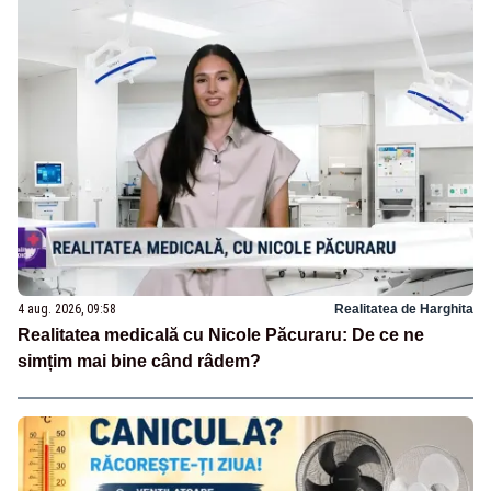
4 aug. 2026, 09:58
Realitatea de Harghita
Realitatea medicală cu Nicole Păcuraru: De ce ne
simțim mai bine când râdem?