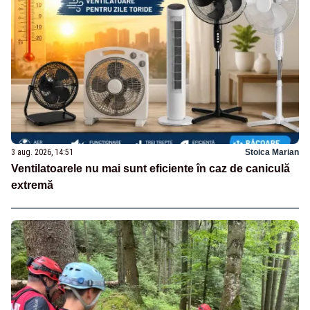
3 aug. 2026, 14:51
Stoica Marian
Ventilatoarele nu mai sunt eficiente în caz de caniculă
extremă