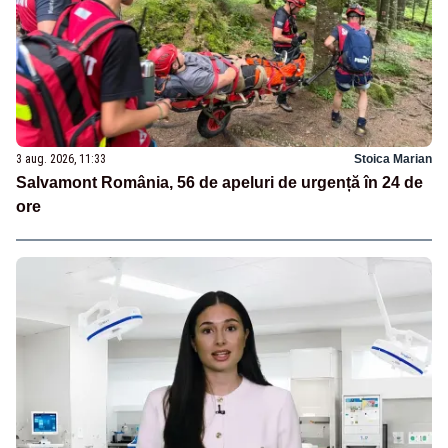
3 aug. 2026, 11:33
Stoica Marian
Salvamont România, 56 de apeluri de urgență în 24 de
ore