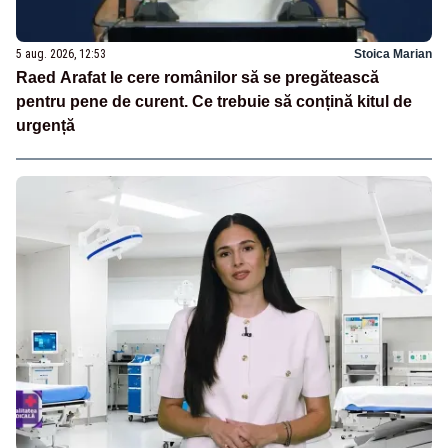
5 aug. 2026, 12:53
Stoica Marian
Raed Arafat le cere românilor să se pregătească
pentru pene de curent. Ce trebuie să conțină kitul de
urgență