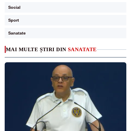
Social
Sport
Sanatate
MAI MULTE ȘTIRI DIN
SANATATE