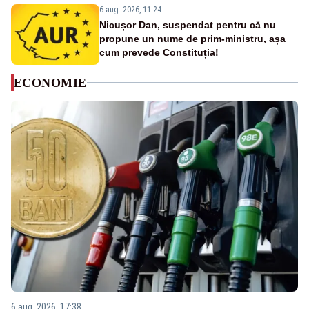
6 aug. 2026, 11:24
Nicușor Dan, suspendat pentru că nu
propune un nume de prim-ministru, așa
cum prevede Constituția!
ECONOMIE
6 aug. 2026, 17:38