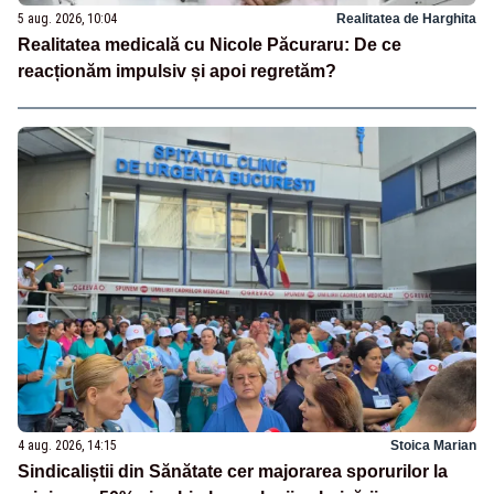
5 aug. 2026, 10:04
Realitatea de Harghita
Realitatea medicală cu Nicole Păcuraru: De ce
reacționăm impulsiv și apoi regretăm?
4 aug. 2026, 14:15
Stoica Marian
Sindicaliștii din Sănătate cer majorarea sporurilor la