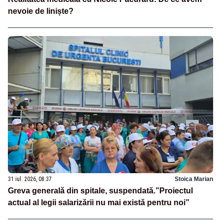
nevoie de liniște?
31 iul. 2026, 08:37
Stoica Marian
Greva generală din spitale, suspendată.”Proiectul
actual al legii salarizării nu mai există pentru noi”