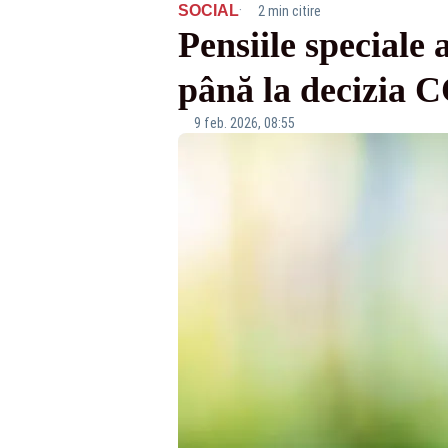
·
SOCIAL
2 min citire
Pensiile speciale 
până la decizia 
9 feb. 2026, 08:55