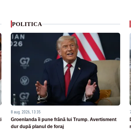
POLITICA
8 aug. 2026, 13:35
i
Groenlanda îi pune frână lui Trump. Avertisment
dur după planul de foraj