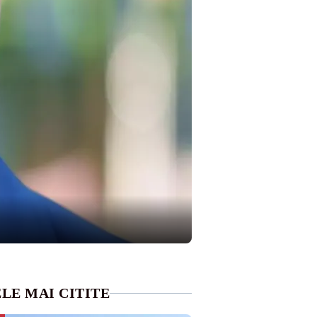
LE MAI CITITE