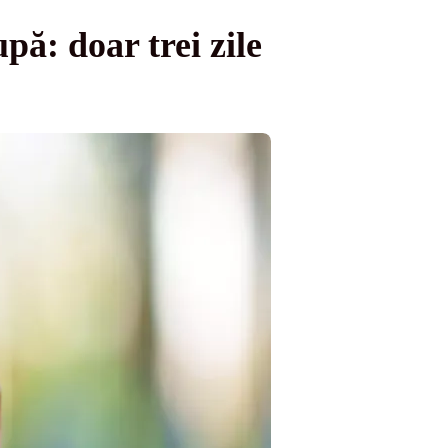
pă: doar trei zile