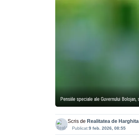
Pensiile speciale ale Guvernului Bolojan, 
Scris de
Realitatea de Harghita
Publicat:
9 feb. 2026, 08:55