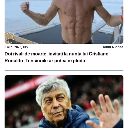
5 aug. 2026, 18:20
Ionuț Nichita
Doi rivali de moarte, invitați la nunta lui Cristiano
Ronaldo. Tensiunile ar putea exploda