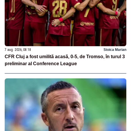
7 aug. 2026, 08:18
Stoica Marian
CFR Cluj a fost umilită acasă, 0-5, de Tromso, în turul 3
preliminar al Conference League