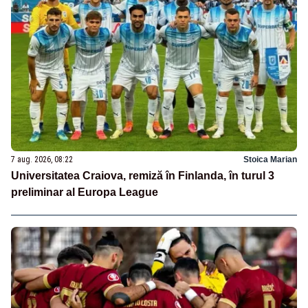
7 aug. 2026, 08:22
Stoica Marian
Universitatea Craiova, remiză în Finlanda, în turul 3
preliminar al Europa League