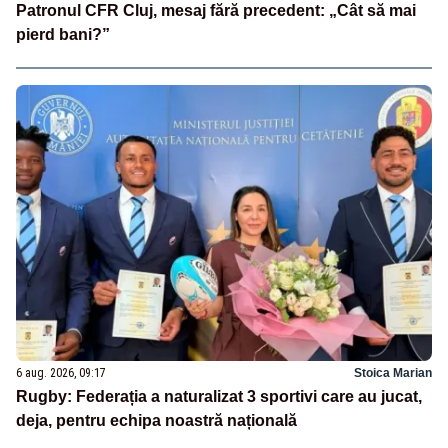
Patronul CFR Cluj, mesaj fără precedent: „Cât să mai
pierd bani?”
6 aug. 2026, 09:17
Stoica Marian
Rugby: Federația a naturalizat 3 sportivi care au jucat,
deja, pentru echipa noastră națională