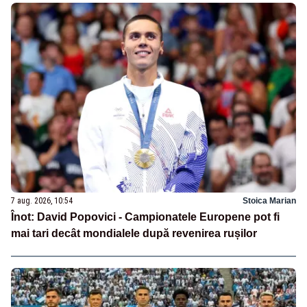
7 aug. 2026, 10:54
Stoica Marian
Înot: David Popovici - Campionatele Europene pot fi
mai tari decât mondialele după revenirea rușilor