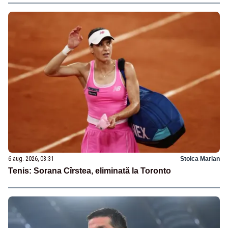
6 aug. 2026, 08:31
Stoica Marian
Tenis: Sorana Cîrstea, eliminată la Toronto